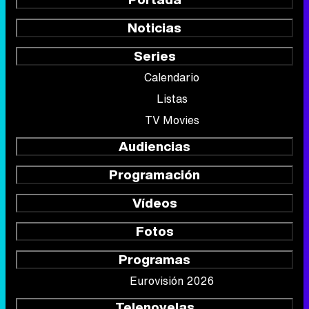
Noticias
Series
Calendario
Listas
TV Movies
Audiencias
Programación
Vídeos
Fotos
Programas
Eurovisión 2026
Telenovelas