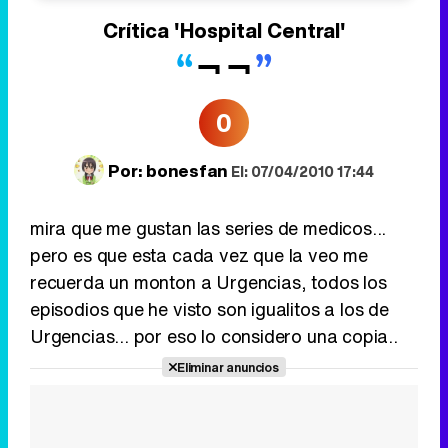
Crítica
'Hospital Central'
¬¬
0
Por:
bonesfan
El: 07/04/2010 17:44
mira que me gustan las series de medicos...
pero es que esta cada vez que la veo me
recuerda un monton a Urgencias, todos los
episodios que he visto son igualitos a los de
Urgencias... por eso lo considero una copia..
Eliminar anuncios