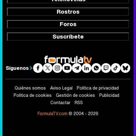
Rostros
Foros
Suscríbete
Síguenos
Quiénes somos
Aviso Legal
Política de privacidad
Política de cookies
Gestión de cookies
Publicidad
Contactar
RSS
FormulaTV.com
© 2004 - 2026