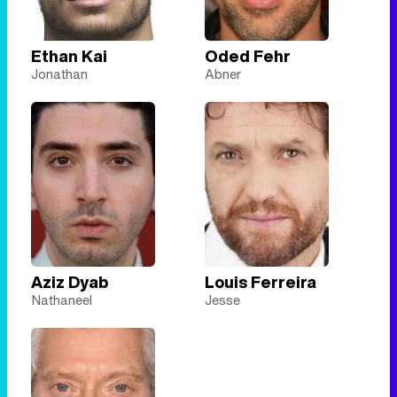
Ethan Kai
Oded Fehr
Jonathan
Abner
Aziz Dyab
Louis Ferreira
Nathaneel
Jesse