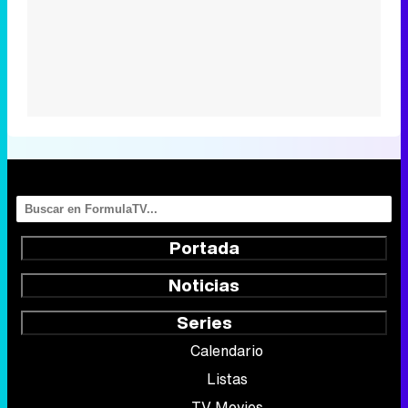
Portada
Noticias
Series
Calendario
Listas
TV Movies