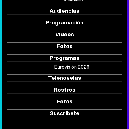
Audiencias
Programación
Vídeos
Fotos
Programas
Eurovisión 2026
Telenovelas
Rostros
Foros
Suscríbete