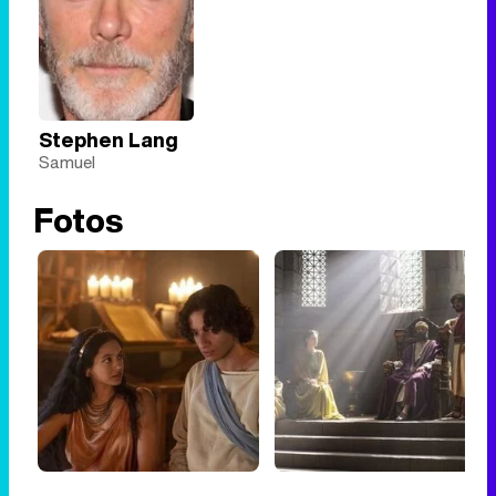
Stephen Lang
Samuel
Fotos