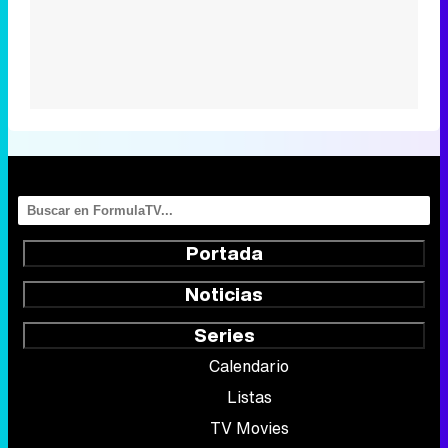
Portada
Noticias
Series
Calendario
Listas
TV Movies