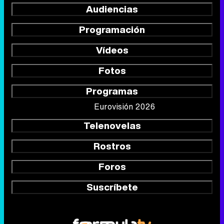
Audiencias
Programación
Vídeos
Fotos
Programas
Eurovisión 2026
Telenovelas
Rostros
Foros
Suscríbete