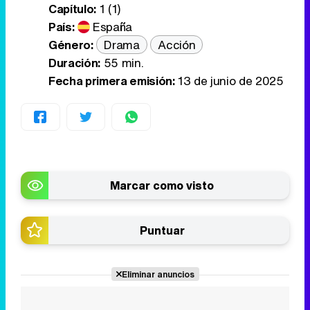
Capítulo:
1 (1)
País:
España
Género:
Drama
Acción
Duración:
55 min.
Fecha primera emisión:
13 de junio de 2025
Marcar como visto
Puntuar
Eliminar anuncios