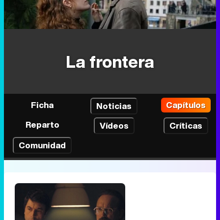
La frontera
Ficha
Capítulos
Noticias
Reparto
Vídeos
Críticas
Comunidad