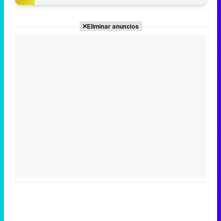
Eliminar anuncios