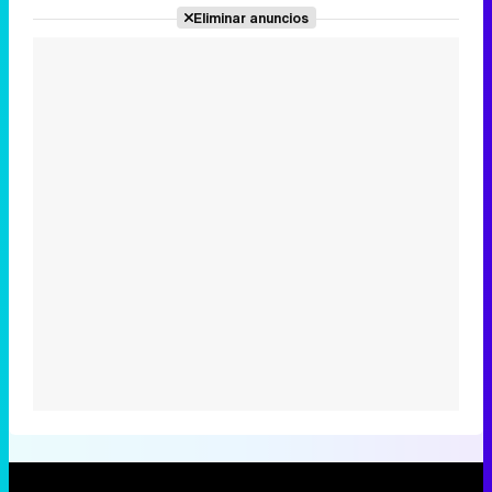
Eliminar anuncios