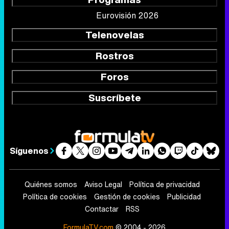
Eurovisión 2026
Telenovelas
Rostros
Foros
Suscríbete
Síguenos
Quiénes somos
Aviso Legal
Política de privacidad
Política de cookies
Gestión de cookies
Publicidad
Contactar
RSS
FormulaTV.com
© 2004 - 2026