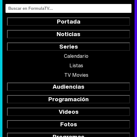
Portada
Noticias
Series
Calendario
Listas
TV Movies
Audiencias
Programación
Vídeos
Fotos
Programas