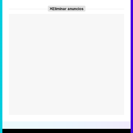
Eliminar anuncios