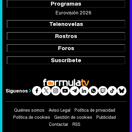
Programas
Eurovisión 2026
Telenovelas
Rostros
Foros
Suscríbete
Síguenos
Quiénes somos
Aviso Legal
Política de privacidad
Política de cookies
Gestión de cookies
Publicidad
Contactar
RSS