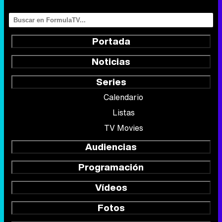
Portada
Noticias
Series
Calendario
Listas
TV Movies
Audiencias
Programación
Vídeos
Fotos