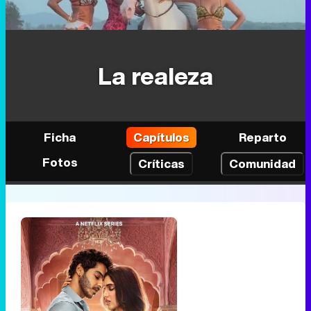
La realeza
Ficha
Capítulos
Reparto
Fotos
Críticas
Comunidad