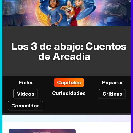
Los 3 de abajo: Cuentos
de Arcadia
Ficha
Capítulos
Reparto
Curiosidades
Vídeos
Críticas
Comunidad