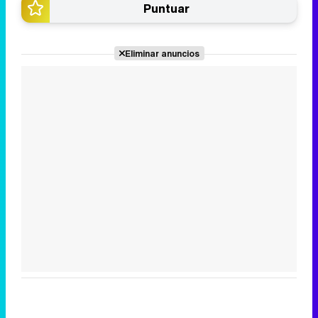
Puntuar
Eliminar anuncios