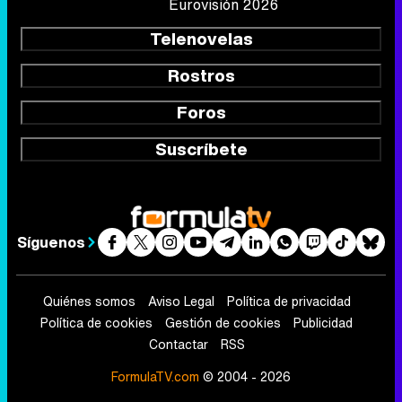
Eurovisión 2026
Telenovelas
Rostros
Foros
Suscríbete
Síguenos
Quiénes somos
Aviso Legal
Política de privacidad
Política de cookies
Gestión de cookies
Publicidad
Contactar
RSS
FormulaTV.com
© 2004 - 2026