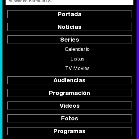
Portada
Noticias
Series
Calendario
Listas
TV Movies
Audiencias
Programación
Vídeos
Fotos
Programas