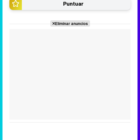
Puntuar
Eliminar anuncios