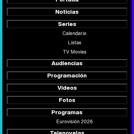
Noticias
Series
Calendario
Listas
TV Movies
Audiencias
Programación
Vídeos
Fotos
Programas
Eurovisión 2026
Telenovelas