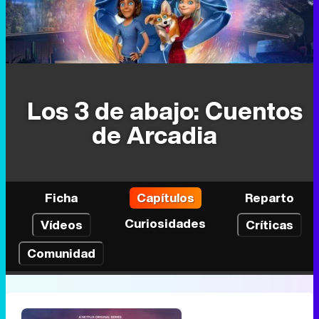
Los 3 de abajo: Cuentos
de Arcadia
Ficha
Capítulos
Reparto
Curiosidades
Vídeos
Críticas
Comunidad