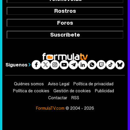
Rostros
Foros
Suscríbete
Síguenos
Quiénes somos
Aviso Legal
Política de privacidad
Política de cookies
Gestión de cookies
Publicidad
Contactar
RSS
FormulaTV.com
© 2004 - 2026