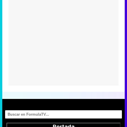
Portada