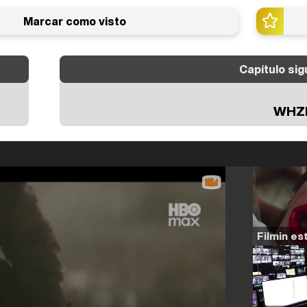
Marcar como visto
Capítulo sig
WHZ