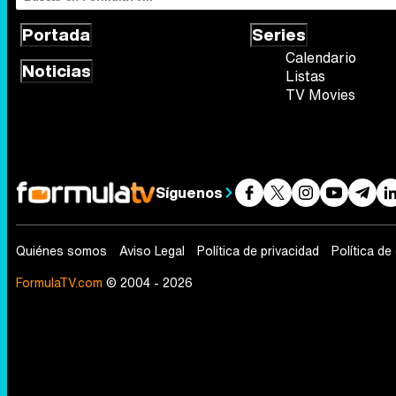
Portada
Series
Calendario
Noticias
Listas
TV Movies
Síguenos
Quiénes somos
Aviso Legal
Política de privacidad
Política de
FormulaTV.com
© 2004 - 2026