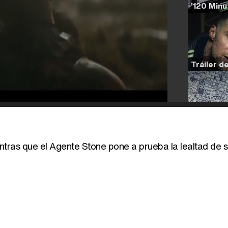
ntras que el Agente Stone pone a prueba la lealtad de 