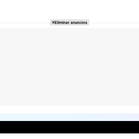
Eliminar anuncios