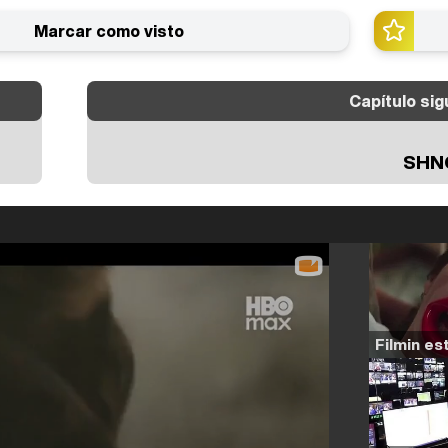
Marcar como visto
Capítulo sig
SHN