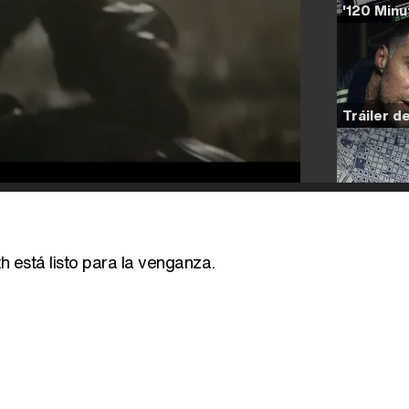
 está listo para la venganza.