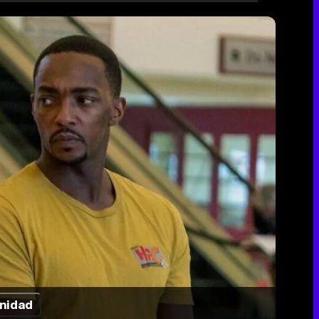
nidad