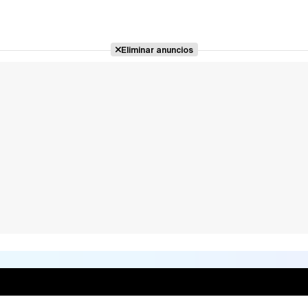
Eliminar anuncios