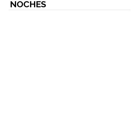
NOCHES