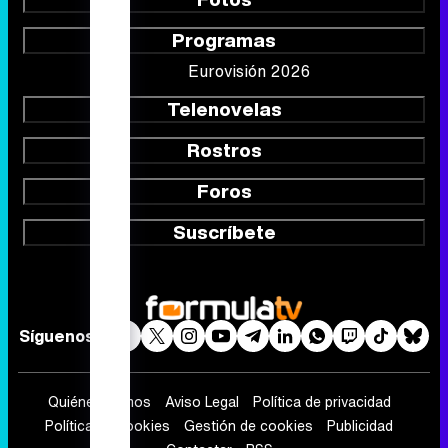
Programas
Eurovisión 2026
Telenovelas
Rostros
Foros
Suscríbete
Síguenos
Quiénes somos
Aviso Legal
Política de privacidad
Política de cookies
Gestión de cookies
Publicidad