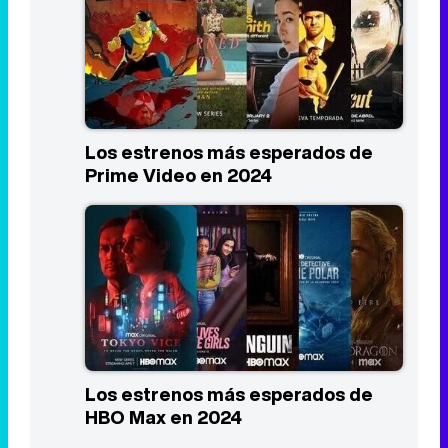
Los estrenos más esperados de
Prime Video en 2024
Los estrenos más esperados de
HBO Max en 2024