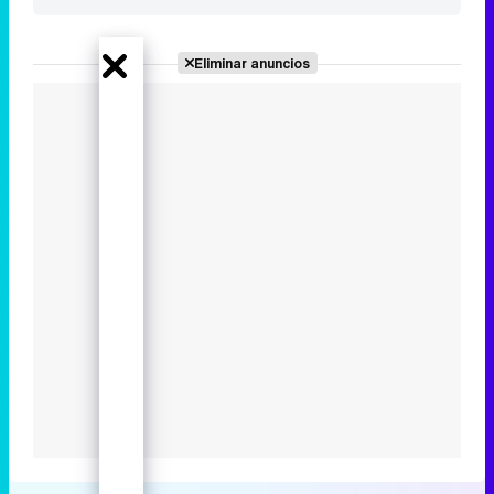
Eliminar anuncios