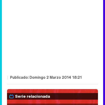
|
Publicado:
Domingo 2 Marzo 2014 18:21
Serie relacionada