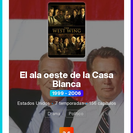
El ala oeste de la Casa
Blanca
1999 - 2006
Estados Unidos
7 temporadas
156 capítulos
Drama
Político