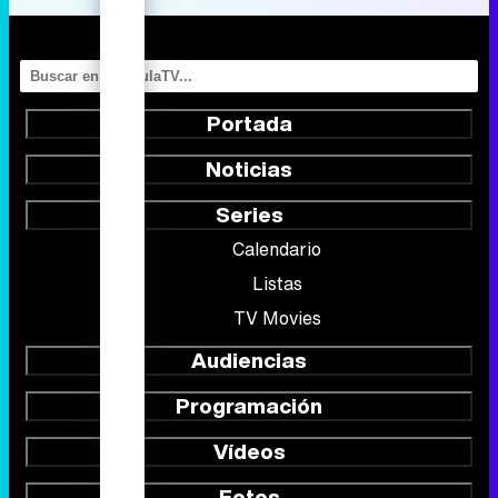
Portada
Noticias
Series
Calendario
Listas
TV Movies
Audiencias
Programación
Vídeos
Fotos