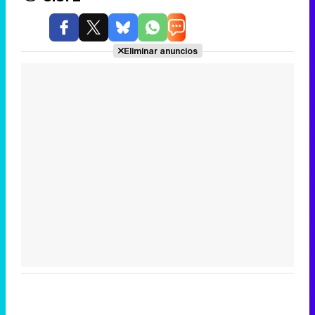
Eliminar anuncios