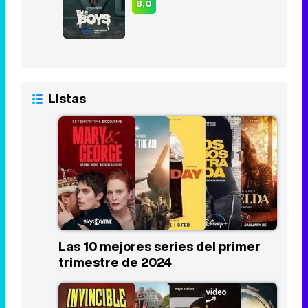
8,0
Listas
Las 10 mejores series del primer
trimestre de 2024