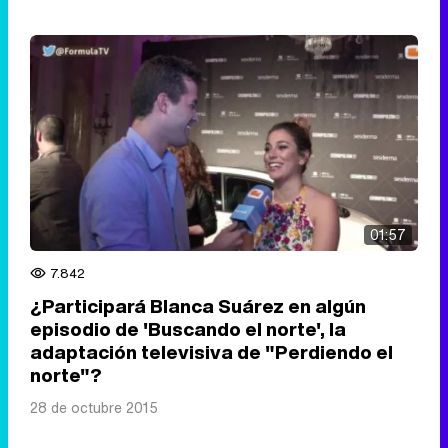
01:57
7.842
¿Participará Blanca Suárez en algún
episodio de 'Buscando el norte', la
adaptación televisiva de "Perdiendo el
norte"?
28 de octubre 2015