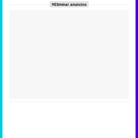
Eliminar anuncios