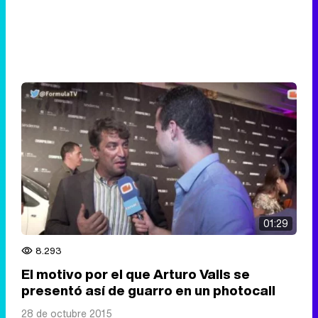
01:29
8.293
El motivo por el que Arturo Valls se
presentó así de guarro en un photocall
28 de octubre 2015