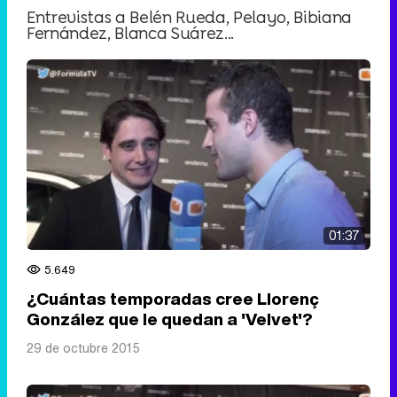
Entrevistas a Belén Rueda, Pelayo, Bibiana
Fernández, Blanca Suárez...
01:37
5.649
¿Cuántas temporadas cree Llorenç
González que le quedan a 'Velvet'?
29 de octubre 2015