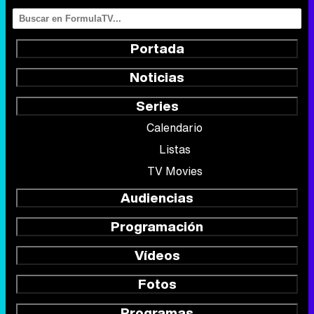
Portada
Noticias
Series
Calendario
Listas
TV Movies
Audiencias
Programación
Vídeos
Fotos
Programas