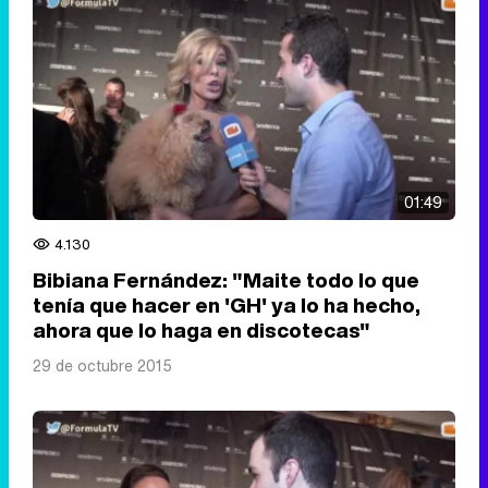
01:49
4.130
Bibiana Fernández: "Maite todo lo que
tenía que hacer en 'GH' ya lo ha hecho,
ahora que lo haga en discotecas"
29 de octubre 2015