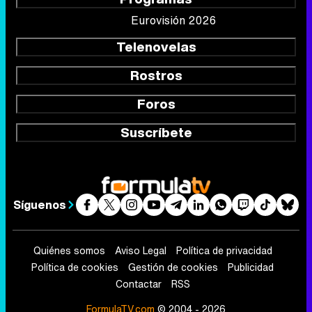
Eurovisión 2026
Telenovelas
Rostros
Foros
Suscríbete
Síguenos
Quiénes somos
Aviso Legal
Política de privacidad
Política de cookies
Gestión de cookies
Publicidad
Contactar
RSS
FormulaTV.com
© 2004 - 2026