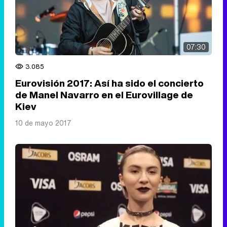
07:30
3.085
Eurovisión 2017: Así ha sido el concierto
de Manel Navarro en el Eurovillage de
Kiev
10 de mayo 2017