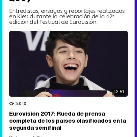
Entrevistas, ensayos y reportajes realizados
en Kiev durante la celebración de la 62ª
edición del Festival de Eurovisión.
43:51
3.040
Eurovisión 2017: Rueda de prensa
completa de los países clasificados en la
segunda semifinal