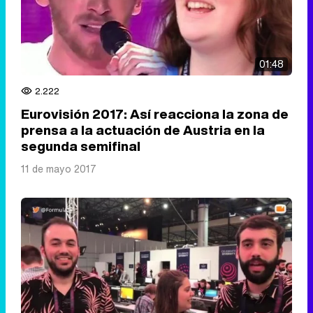
01:48
2.222
Eurovisión 2017: Así reacciona la zona de
prensa a la actuación de Austria en la
segunda semifinal
11 de mayo 2017