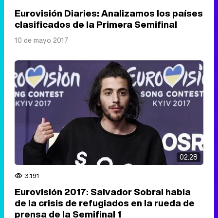
Eurovisión Diaries: Analizamos los países
clasificados de la Primera Semifinal
10 de mayo 2017
02:28
3.191
Eurovisión 2017: Salvador Sobral habla
de la crisis de refugiados en la rueda de
prensa de la Semifinal 1