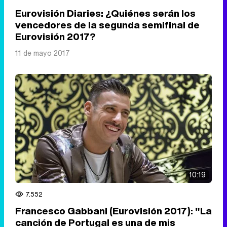
Eurovisión Diaries: ¿Quiénes serán los
vencedores de la segunda semifinal de
Eurovisión 2017?
11 de mayo 2017
10:19
7.552
Francesco Gabbani (Eurovisión 2017): "La
canción de Portugal es una de mis