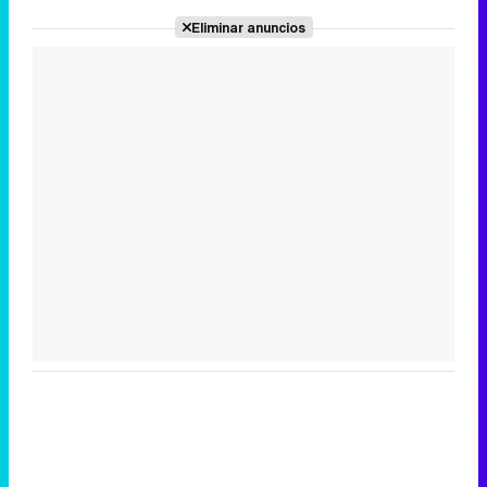
Eliminar anuncios