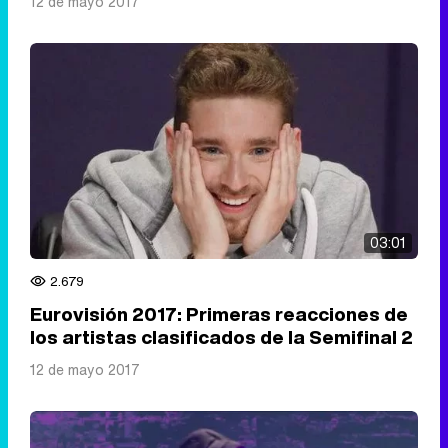
12 de mayo 2017
03:01
2.679
Eurovisión 2017: Primeras reacciones de
los artistas clasificados de la Semifinal 2
12 de mayo 2017