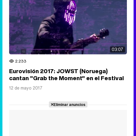
03:07
2.233
Eurovisión 2017: JOWST (Noruega)
cantan "Grab the Moment" en el Festival
12 de mayo 2017
Eliminar anuncios