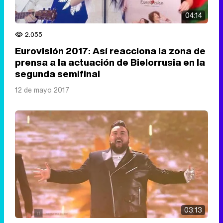
04:14
2.055
Eurovisión 2017: Así reacciona la zona de
prensa a la actuación de Bielorrusia en la
segunda semifinal
12 de mayo 2017
03:13