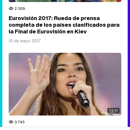
2.309
Eurovisión 2017: Rueda de prensa
completa de los países clasificados para
la Final de Eurovisión en Kiev
10 de mayo 2017
13:11
3.745