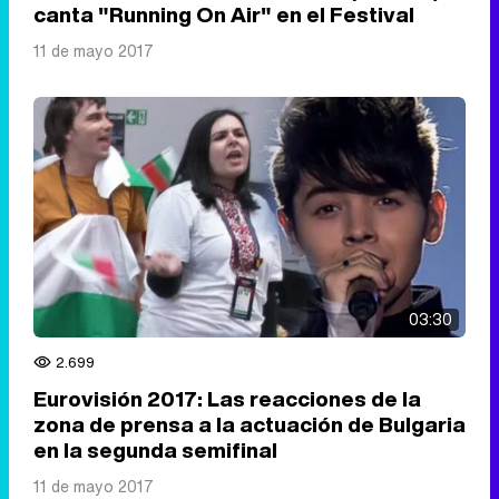
canta "Running On Air" en el Festival
11 de mayo 2017
03:30
2.699
Eurovisión 2017: Las reacciones de la
zona de prensa a la actuación de Bulgaria
en la segunda semifinal
11 de mayo 2017