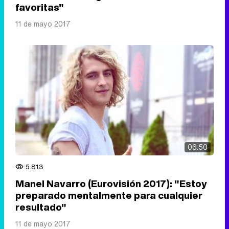
favoritas"
11 de mayo 2017
06:50
5.813
Manel Navarro (Eurovisión 2017): "Estoy
preparado mentalmente para cualquier
resultado"
11 de mayo 2017