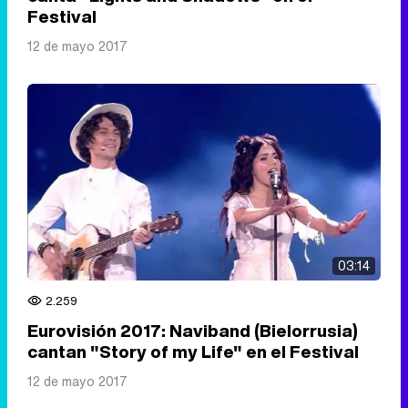
Festival
12 de mayo 2017
03:14
2.259
Eurovisión 2017: Naviband (Bielorrusia)
cantan "Story of my Life" en el Festival
12 de mayo 2017