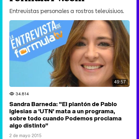
Entrevistas personales a rostros televisivos.
49:57
34.814
Sandra Barneda: "El plantón de Pablo
Iglesias a 'UTN' mata a un programa,
sobre todo cuando Podemos proclama
algo distinto"
2 de mayo 2015