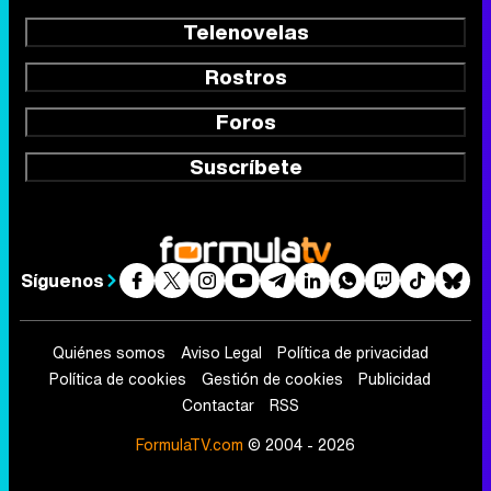
Telenovelas
Rostros
Foros
Suscríbete
Síguenos
Quiénes somos
Aviso Legal
Política de privacidad
Política de cookies
Gestión de cookies
Publicidad
Contactar
RSS
FormulaTV.com
© 2004 - 2026