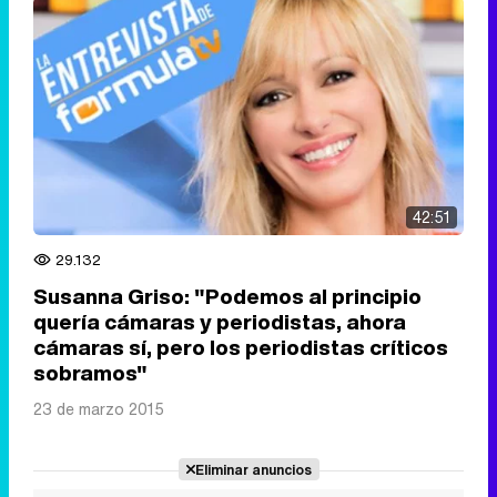
42:51
29.132
Susanna Griso: "Podemos al principio
quería cámaras y periodistas, ahora
cámaras sí, pero los periodistas críticos
sobramos"
23 de marzo 2015
Eliminar anuncios