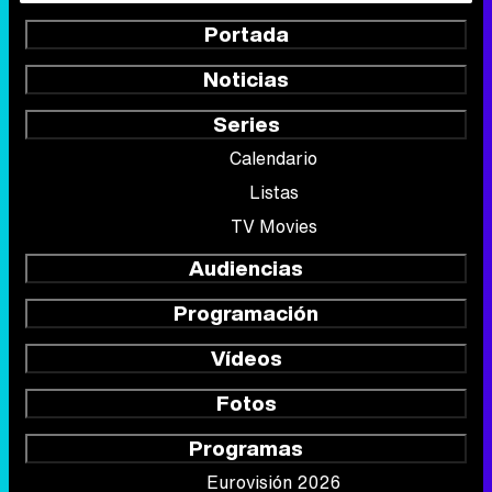
Portada
Noticias
Series
Calendario
Listas
TV Movies
Audiencias
Programación
Vídeos
Fotos
Programas
Eurovisión 2026