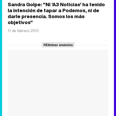
Sandra Golpe: "Ni 'A3 Noticias' ha tenido
la intención de tapar a Podemos, ni de
darle presencia. Somos los más
objetivos"
11 de febrero 2015
Eliminar anuncios