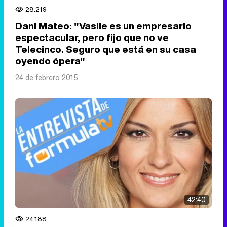
28.219
Dani Mateo: "Vasile es un empresario
espectacular, pero fijo que no ve
Telecinco. Seguro que está en su casa
oyendo ópera"
24 de febrero 2015
42:40
24.188