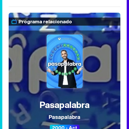
Programa relacionado
Pasapalabra
Pasapalabra
2000 - Act