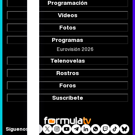
Programación
Vídeos
Fotos
Programas
Eurovisión 2026
Telenovelas
Rostros
Foros
Suscríbete
Síguenos