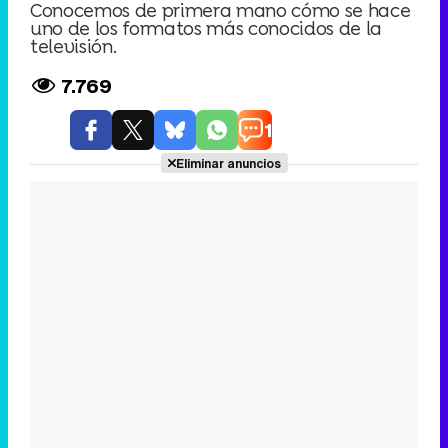
Conocemos de primera mano cómo se hace
uno de los formatos más conocidos de la
televisión.
7.769
1
Eliminar anuncios