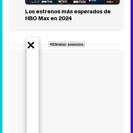
Los estrenos más esperados de
HBO Max en 2024
Eliminar anuncios