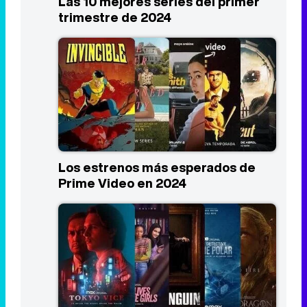
Las 10 mejores series del primer
trimestre de 2024
Los estrenos más esperados de
Prime Video en 2024