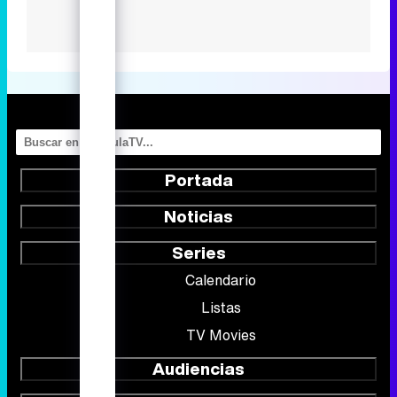
Portada
Noticias
Series
Calendario
Listas
TV Movies
Audiencias