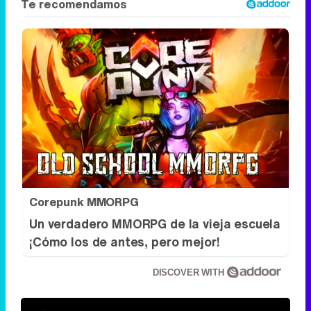
Corepunk MMORPG
Un verdadero MMORPG de la vieja escuela
¡Cómo los de antes, pero mejor!
DISCOVER WITH