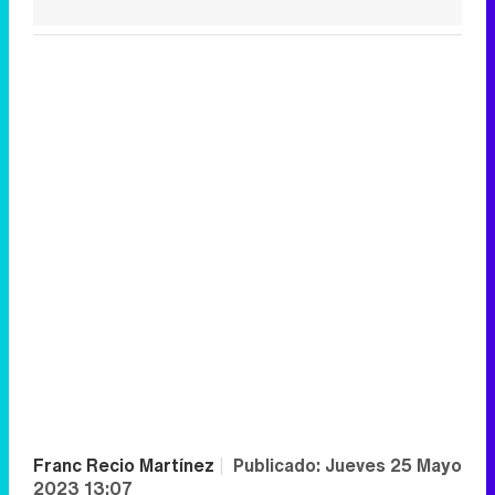
Franc Recio Martínez
|
Publicado:
Jueves 25 Mayo
2023 13:07