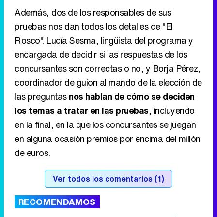
Además, dos de los responsables de sus
pruebas nos dan todos los detalles de "El
Rosco". Lucía Sesma, lingüista del programa y
encargada de decidir si las respuestas de los
concursantes son correctas o no, y Borja Pérez,
coordinador de guion al mando de la elección de
las preguntas
nos hablan de cómo se deciden
los temas a tratar en las pruebas
, incluyendo
en la final, en la que los concursantes se juegan
en alguna ocasión premios por encima del millón
de euros.
Ver todos los comentarios (1)
RECOMENDAMOS