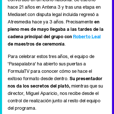
hace 21 años en Antena 3 y tras una etapa en
Mediaset con disputa legal incluida regresó a
Atresmedia hace ya 3 años. Precisamente
en
pleno mes de mayo llegaba a las tardes de la
cadena principal del grupo con
Roberto Leal
de maestros de ceremonia
.
Para celebrar estos tres años, el equipo de
'Pasapalabra' ha abierto sus puertas a
FormulaTV para conocer cómo se hace el
exitoso formato desde dentro.
Su presentador
nos da los secretos del plató,
mientras que su
director, Miguel Aparicio, nos recibe desde el
control de realización junto al resto del equipo
del programa.