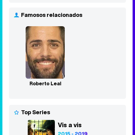
Famosos relacionados
Roberto Leal
Top Series
Vis a vis
1
2015 - 2019