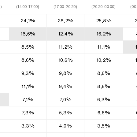
)
(14:00-17:00)
(17:00-20:30)
(20:30-00:00)
(00
24,1%
28,2%
25,8%
18,6%
12,4%
16,2%
8,5%
11,2%
11,1%
8,6%
10,6%
10,2%
9,3%
9,8%
8,6%
11,1%
9,4%
8,6%
7,1%
7,0%
6,3%
7,3%
5,3%
6,6%
3,3%
4,0%
3,5%