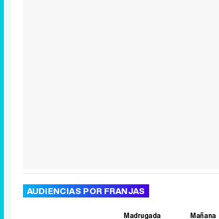
AUDIENCIAS POR FRANJAS
Madrugada
Mañana