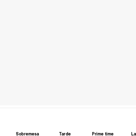
Sobremesa
Tarde
Prime time
La