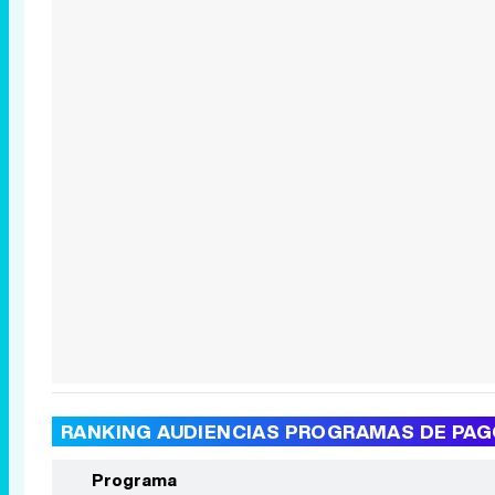
RANKING AUDIENCIAS PROGRAMAS DE PA
Programa