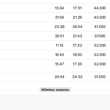
15:34
17:31
44.000
21:06
21:29
43.000
23:38
24:04
41.000
20:01
21:42
37.000
11:15
17:22
32.000
16:45
18:03
32.000
15:47
17:25
32.000
24:04
24:32
31.000
Eliminar anuncios