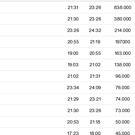
21:31
23:26
838.000
21:30
23:26
380.000
23:26
24:32
214.000
20:55
21:19
197.000
19:00
20:55
163.000
19:03
21:02
138.000
21:02
21:31
96.000
23:34
24:09
76.000
21:29
23:21
74.000
21:30
23:26
73.000
20:53
21:18
50.000
17:23
18:00
45.000