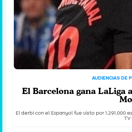
AUDIENCIAS DE 
El Barcelona gana LaLiga a
Mo
El derbi con el Espanyol fue visto por 1.291.000
TV 