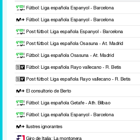
Fútbol: Liga española
Espanyol - Barcelona
Fútbol: Liga española
Espanyol - Barcelona
Post fútbol: Liga española
Espanyol - Barcelona
Post fútbol: Liga española
Osasuna - At. Madrid
Fútbol: Liga española
Osasuna - At. Madrid
Fútbol: Liga española
Rayo vallecano - R. Betis
Post fútbol: Liga española
Rayo vallecano - R. Betis
El consultorio de Berto
Fútbol: Liga española
Getafe - Ath. Bilbao
Fútbol: Liga española
Espanyol - Barcelona
Ilustres ignorantes
Giro de Italia: La montonera