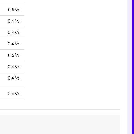
0.5%
0.4%
0.4%
0.4%
0.5%
0.4%
0.4%
0.4%