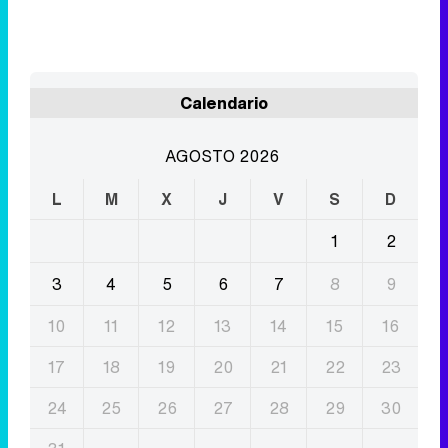
AGOSTO 2026
L
M
X
J
V
S
D
1
2
3
4
5
6
7
8
9
10
11
12
13
14
15
16
17
18
19
20
21
22
23
24
25
26
27
28
29
30
31
Eliminar anuncios