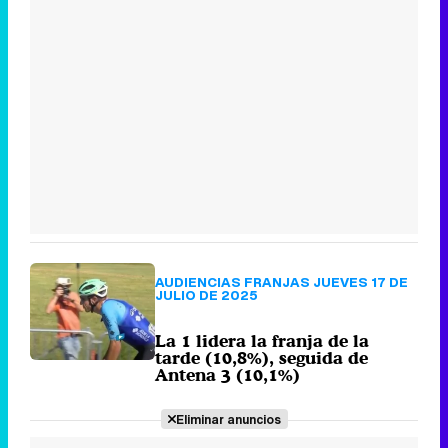
AUDIENCIAS FRANJAS JUEVES 17 DE
JULIO DE 2025
La 1 lidera la franja de la
tarde (10,8%), seguida de
Antena 3 (10,1%)
Eliminar anuncios