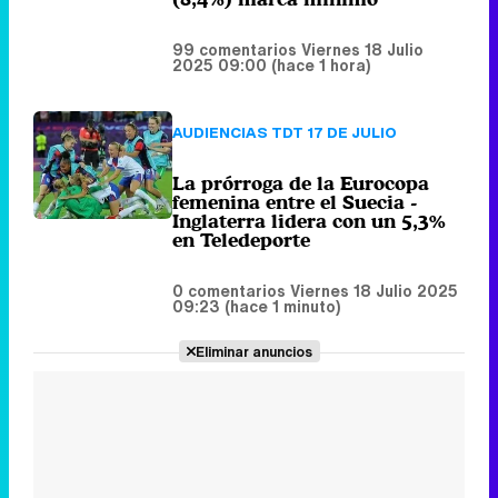
La prórroga de la Eurocopa
femenina entre el Suecia -
Inglaterra lidera con un 5,3%
en Teledeporte
0 comentarios
Viernes 18 Julio 2025
09:23 (hace 1 minuto)
Eliminar anuncios