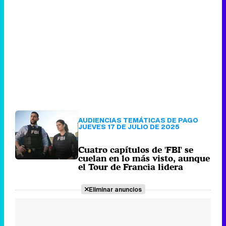
AUDIENCIAS TEMÁTICAS DE PAGO
JUEVES 17 DE JULIO DE 2025
Cuatro capítulos de 'FBI' se
cuelan en lo más visto, aunque
el Tour de Francia lidera
Eliminar anuncios