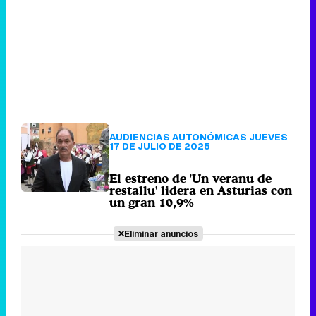
AUDIENCIAS AUTONÓMICAS JUEVES
17 DE JULIO DE 2025
El estreno de 'Un veranu de
restallu' lidera en Asturias con
un gran 10,9%
Eliminar anuncios