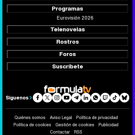
Rostros
Foros
Suscríbete
Síguenos
Quiénes somos
Aviso Legal
Política de privacidad
Política de cookies
Gestión de cookies
Publicidad
Contactar
RSS
FormulaTV.com
© 2004 - 2026