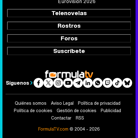
Eurovisión 2026
Telenovelas
Rostros
Foros
Suscríbete
Síguenos
Quiénes somos
Aviso Legal
Política de privacidad
Política de cookies
Gestión de cookies
Publicidad
Contactar
RSS
FormulaTV.com
© 2004 - 2026