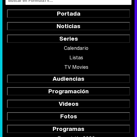
Portada
Noticias
Series
Calendario
Listas
TV Movies
Audiencias
Programación
Vídeos
Fotos
Programas