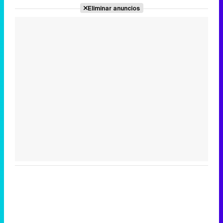
Eliminar anuncios