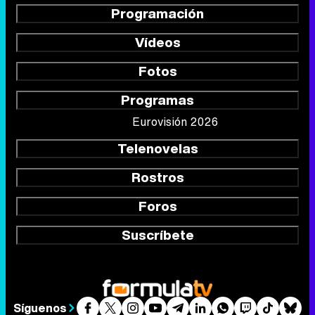
Programación
Vídeos
Fotos
Programas
Eurovisión 2026
Telenovelas
Rostros
Foros
Suscríbete
Síguenos