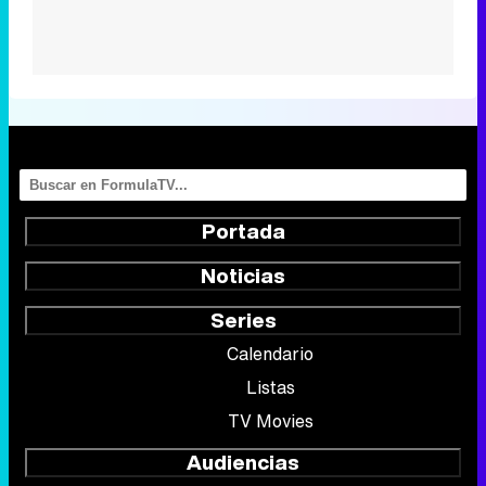
Portada
Noticias
Series
Calendario
Listas
TV Movies
Audiencias