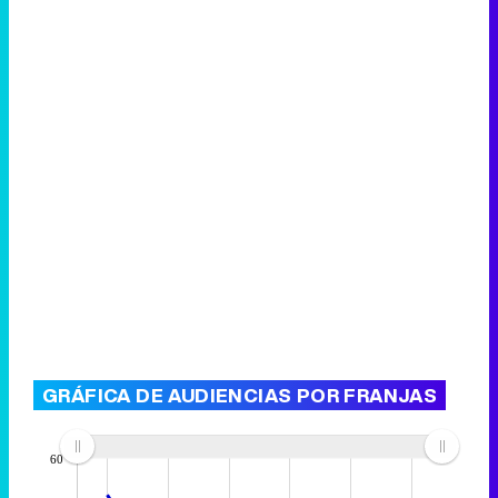
GRÁFICA DE AUDIENCIAS POR FRANJAS
60