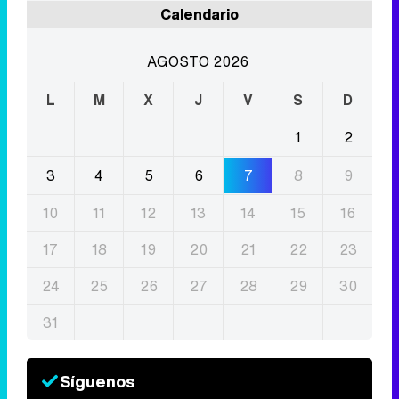
Calendario
AGOSTO 2026
L
M
X
J
V
S
D
1
2
3
4
5
6
7
8
9
10
11
12
13
14
15
16
17
18
19
20
21
22
23
24
25
26
27
28
29
30
31
Síguenos