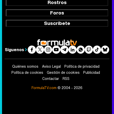
Rostros
Foros
Suscríbete
Síguenos
Quiénes somos
Aviso Legal
Política de privacidad
Política de cookies
Gestión de cookies
Publicidad
Contactar
RSS
FormulaTV.com
© 2004 - 2026