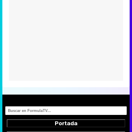
Portada