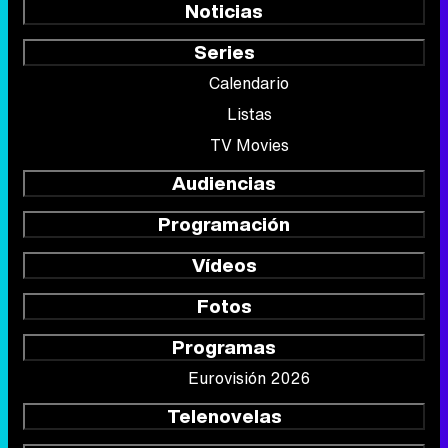
Noticias
Series
Calendario
Listas
TV Movies
Audiencias
Programación
Vídeos
Fotos
Programas
Eurovisión 2026
Telenovelas