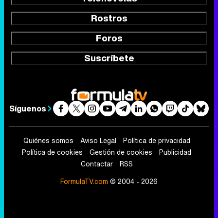
Rostros
Foros
Suscríbete
Síguenos
Quiénes somos
Aviso Legal
Política de privacidad
Política de cookies
Gestión de cookies
Publicidad
Contactar
RSS
FormulaTV.com
© 2004 - 2026