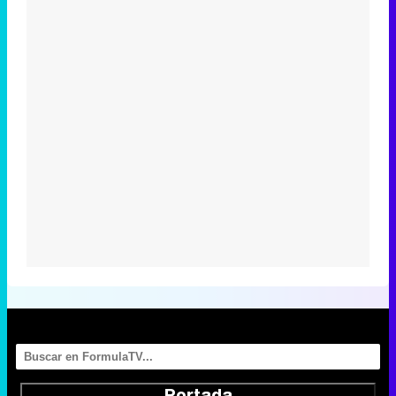
Portada