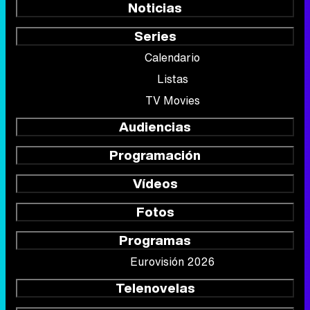
Noticias
Series
Calendario
Listas
TV Movies
Audiencias
Programación
Vídeos
Fotos
Programas
Eurovisión 2026
Telenovelas