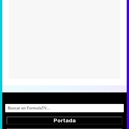
Portada