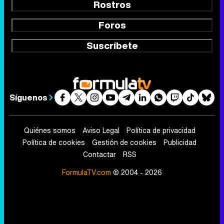
Rostros
Foros
Suscríbete
Síguenos
Quiénes somos
Aviso Legal
Política de privacidad
Política de cookies
Gestión de cookies
Publicidad
Contactar
RSS
FormulaTV.com
© 2004 - 2026