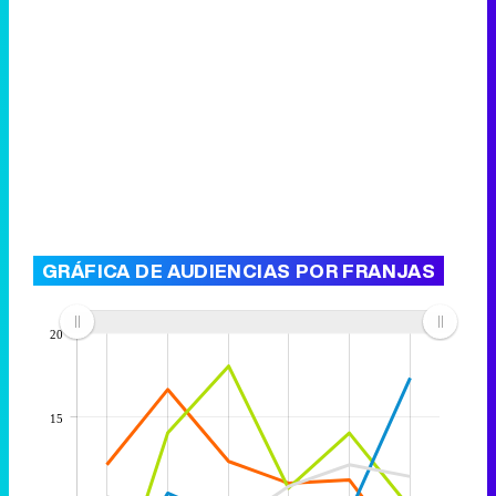
GRÁFICA DE AUDIENCIAS POR FRANJAS
20
15