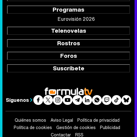
Programas
Eurovisión 2026
Telenovelas
Rostros
Foros
Suscríbete
Síguenos
Quiénes somos
Aviso Legal
Política de privacidad
Política de cookies
Gestión de cookies
Publicidad
Contactar
RSS