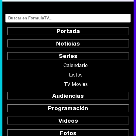
Portada
Noticias
Series
Calendario
Listas
TV Movies
Audiencias
Programación
Vídeos
Fotos