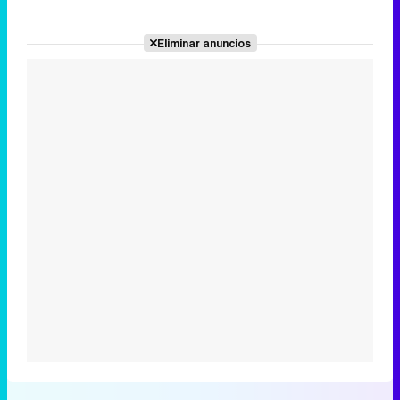
Eliminar anuncios