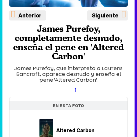
Anterior
Siguiente
James Purefoy,
completamente desnudo,
enseña el pene en 'Altered
Carbon'
James Purefoy, que interpreta a Laurens
Bancroft, aparece desnudo y enseña el
pene 'Altered Carbon'.
1
EN ESTA FOTO
Altered Carbon