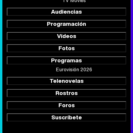
TV Movies
Audiencias
Programación
Vídeos
Fotos
Programas
Eurovisión 2026
Telenovelas
Rostros
Foros
Suscríbete