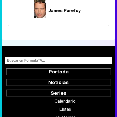
James Purefoy
Portada
Noticias
Series
Calendario
Listas