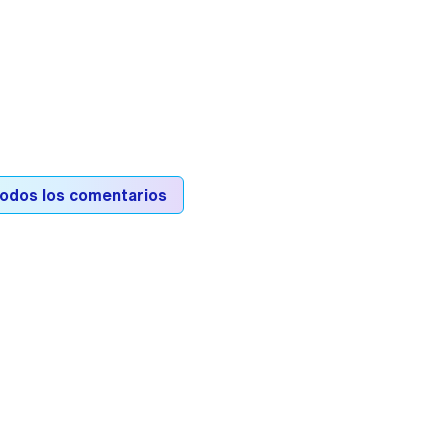
todos los comentarios