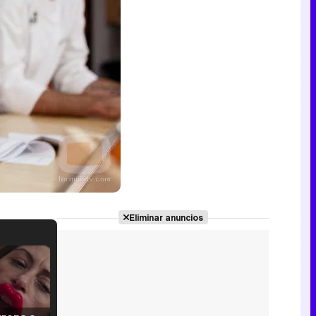
Eliminar anuncios