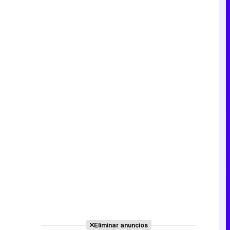
Eliminar anuncios