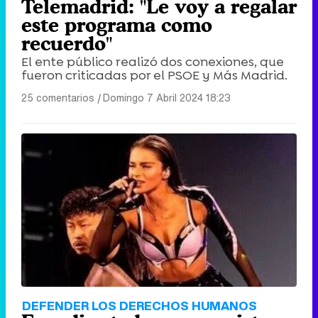
Telemadrid: "Le voy a regalar
este programa como
recuerdo"
El ente público realizó dos conexiones, que
fueron criticadas por el PSOE y Más Madrid.
25 comentarios
|
Domingo 7 Abril 2024 18:23
DEFENDER LOS DERECHOS HUMANOS