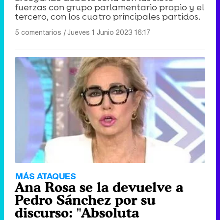
fuerzas con grupo parlamentario propio y el
tercero, con los cuatro principales partidos.
5 comentarios
|
Jueves 1 Junio 2023 16:17
MÁS ATAQUES
Ana Rosa se la devuelve a
Pedro Sánchez por su
discurso: "Absoluta