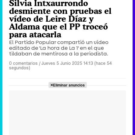
Silvia Intxaurrondo
desmiente con pruebas el
vídeo de Leire Díaz y
Aldama que el PP troceó
para atacarla
El Partido Popular compartió un vídeo
editado de 'La hora de La 1' en el que
tildaban de mentirosa a la periodista.
0 comentarios
|
Jueves 5 Junio 2025 14:13 (hace 54
segundos)
Eliminar anuncios