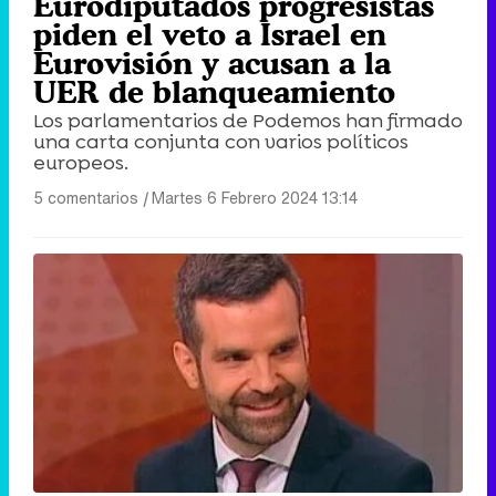
Eurodiputados progresistas
piden el veto a Israel en
Eurovisión y acusan a la
UER de blanqueamiento
Los parlamentarios de Podemos han firmado
una carta conjunta con varios políticos
europeos.
5 comentarios
|
Martes 6 Febrero 2024 13:14