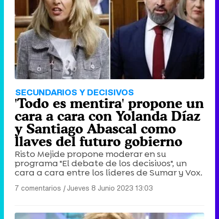
SECUNDARIOS Y DECISIVOS
'Todo es mentira' propone un
cara a cara con Yolanda Díaz
y Santiago Abascal como
llaves del futuro gobierno
Risto Mejide propone moderar en su
programa "El debate de los decisivos", un
cara a cara entre los líderes de Sumar y Vox.
7 comentarios
|
Jueves 8 Junio 2023 13:03