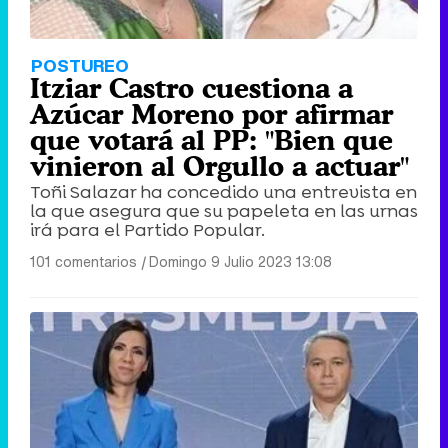
POSTUREO
Itziar Castro cuestiona a
Azúcar Moreno por afirmar
que votará al PP: "Bien que
vinieron al Orgullo a actuar"
Toñi Salazar ha concedido una entrevista en
la que asegura que su papeleta en las urnas
irá para el Partido Popular.
101 comentarios
|
Domingo 9 Julio 2023 13:08