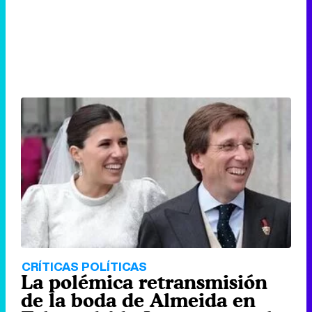
CRÍTICAS POLÍTICAS
La polémica retransmisión
de la boda de Almeida en