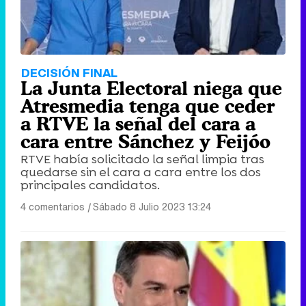
DECISIÓN FINAL
La Junta Electoral niega que
Atresmedia tenga que ceder
a RTVE la señal del cara a
cara entre Sánchez y Feijóo
RTVE había solicitado la señal limpia tras
quedarse sin el cara a cara entre los dos
principales candidatos.
4 comentarios
|
Sábado 8 Julio 2023 13:24