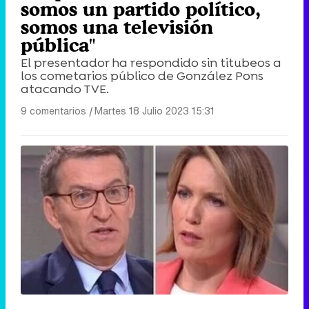
somos un partido político,
somos una televisión
pública"
El presentador ha respondido sin titubeos a
los cometarios público de González Pons
atacando TVE.
9 comentarios
|
Martes 18 Julio 2023 15:31