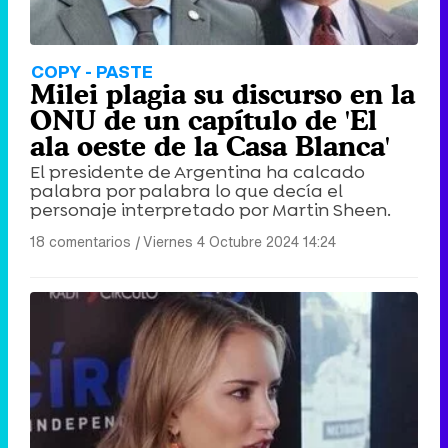
COPY - PASTE
Milei plagia su discurso en la
ONU de un capítulo de 'El
ala oeste de la Casa Blanca'
El presidente de Argentina ha calcado
palabra por palabra lo que decía el
personaje interpretado por Martin Sheen.
18 comentarios
|
Viernes 4 Octubre 2024 14:24