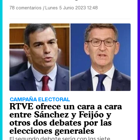
78 comentarios
|
Lunes 5 Junio 2023 12:48
CAMPAÑA ELECTORAL
RTVE ofrece un cara a cara
entre Sánchez y Feijóo y
otros dos debates por las
elecciones generales
El segundo debate sería con las siete