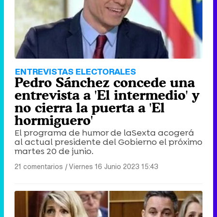
ENTREVISTAS ELECTORALES
Pedro Sánchez concede una
entrevista a 'El intermedio' y
no cierra la puerta a 'El
hormiguero'
El programa de humor de laSexta acogerá
al actual presidente del Gobierno el próximo
martes 20 de junio.
21 comentarios
|
Viernes 16 Junio 2023 15:43