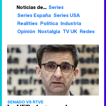
Noticias de...
Series
Series España
Series USA
Realities
Política
Industria
Opinión
Nostalgia
TV UK
Redes
SENADO VS RTVE