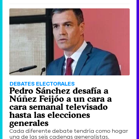
DEBATES ELECTORALES
Pedro Sánchez desafía a
Núñez Feijóo a un cara a
cara semanal televisado
hasta las elecciones
generales
Cada diferente debate tendría como hogar
una de las seis cadenas generalistas.