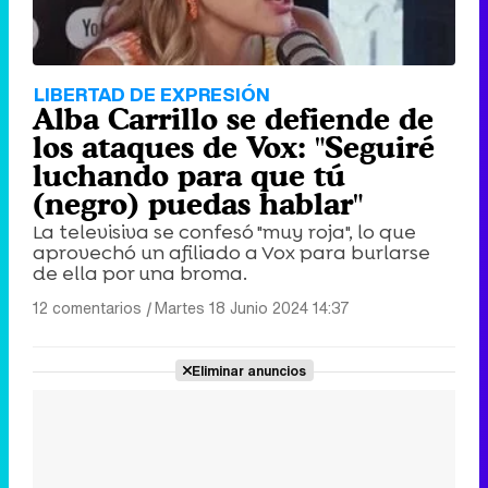
LIBERTAD DE EXPRESIÓN
Alba Carrillo se defiende de
los ataques de Vox: "Seguiré
luchando para que tú
(negro) puedas hablar"
La televisiva se confesó "muy roja", lo que
aprovechó un afiliado a Vox para burlarse
de ella por una broma.
12 comentarios
|
Martes 18 Junio 2024 14:37
Eliminar anuncios