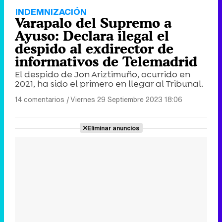
INDEMNIZACIÓN
Varapalo del Supremo a
Ayuso: Declara ilegal el
despido al exdirector de
informativos de Telemadrid
El despido de Jon Ariztimuño, ocurrido en
2021, ha sido el primero en llegar al Tribunal.
14 comentarios
|
Viernes 29 Septiembre 2023 18:06
Eliminar anuncios