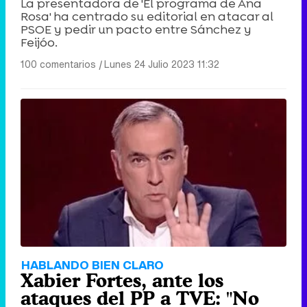
La presentadora de 'El programa de Ana
Rosa' ha centrado su editorial en atacar al
PSOE y pedir un pacto entre Sánchez y
Feijóo.
100 comentarios
|
Lunes 24 Julio 2023 11:32
HABLANDO BIEN CLARO
Xabier Fortes, ante los
ataques del PP a TVE: "No