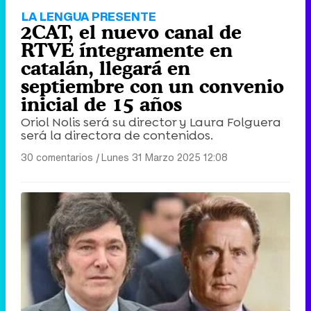
LA LENGUA PRESENTE
2CAT, el nuevo canal de
RTVE íntegramente en
catalán, llegará en
septiembre con un convenio
inicial de 15 años
Oriol Nolis será su director y Laura Folguera
será la directora de contenidos.
30 comentarios
|
Lunes 31 Marzo 2025 12:08