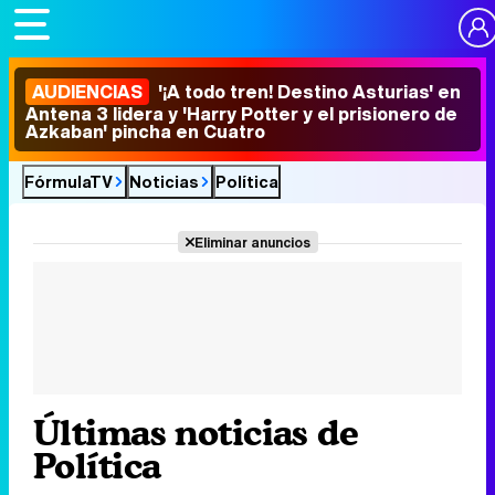
AUDIENCIAS
'¡A todo tren! Destino Asturias' en
Antena 3 lidera y 'Harry Potter y el prisionero de
Azkaban' pincha en Cuatro
FórmulaTV
Noticias
Política
Eliminar anuncios
Últimas noticias de
Política