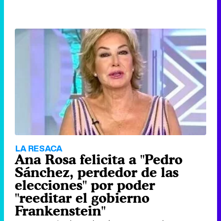
LA RESACA
Ana Rosa felicita a "Pedro
Sánchez, perdedor de las
elecciones" por poder
"reeditar el gobierno
Frankenstein"