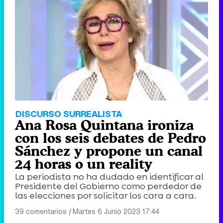
DISCURSO SURREALISTA
Ana Rosa Quintana ironiza
con los seis debates de Pedro
Sánchez y propone un canal
24 horas o un reality
La periodista no ha dudado en identificar al
Presidente del Gobierno como perdedor de
las elecciones por solicitar los cara a cara.
39 comentarios
|
Martes 6 Junio 2023 17:44