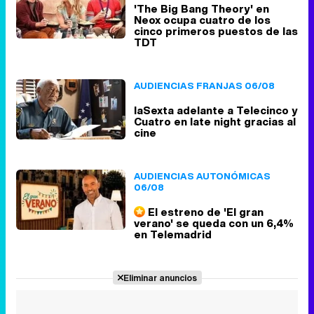
'The Big Bang Theory' en
Neox ocupa cuatro de los
cinco primeros puestos de las
TDT
AUDIENCIAS FRANJAS 06/08
laSexta adelante a Telecinco y
Cuatro en late night gracias al
cine
AUDIENCIAS AUTONÓMICAS
06/08
El estreno de 'El gran
verano' se queda con un 6,4%
en Telemadrid
Eliminar anuncios