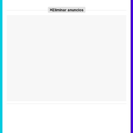
Eliminar anuncios