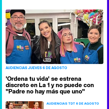
AUDIENCIAS JUEVES 6 DE AGOSTO
'Ordena tu vida' se estrena
discreto en La 1 y no puede con
"Padre no hay más que uno"
AUDIENCIAS TDT 6 DE AGOSTO