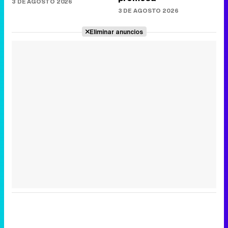
3 DE AGOSTO 2026
3 DE AGOSTO 2026
Eliminar anuncios