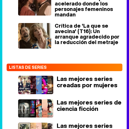
acelerado donde los
personajes femeninos
mandan
Crítica de 'La que se
avecina' (T16): Un
arranque agradecido por
la reducción del metraje
LISTAS DE SERIES
Las mejores series
creadas por mujeres
Las mejores series de
ciencia ficción
Las mejores series