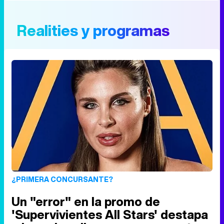
Realities y programas
¿PRIMERA CONCURSANTE?
Un "error" en la promo de
'Supervivientes All Stars' destapa