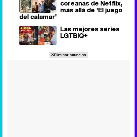
coreanas de Netflix,
más allá de 'El juego
del calamar'
Las mejores series
LGTBIQ+
Eliminar anuncios