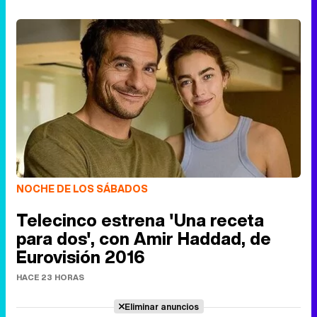
NOCHE DE LOS SÁBADOS
Telecinco estrena 'Una receta
para dos', con Amir Haddad, de
Eurovisión 2016
HACE 23 HORAS
Eliminar anuncios