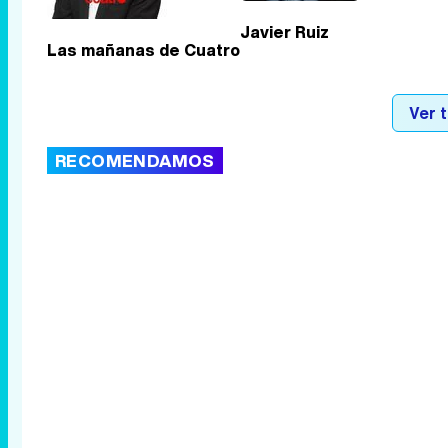
Javier Ruiz
Las mañanas de Cuatro
Ver 
RECOMENDAMOS