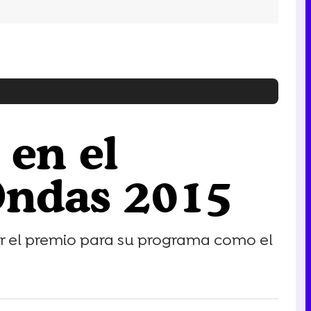
 en el
Ondas 2015
er el premio para su programa como el