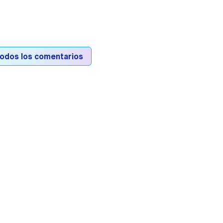
todos los comentarios