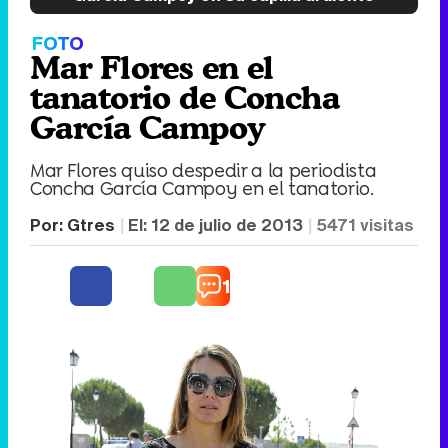
FOTO
Mar Flores en el
tanatorio de Concha
García Campoy
Mar Flores quiso despedir a la periodista
Concha García Campoy en el tanatorio.
Por:
Gtres
El:
12 de julio de 2013
5471
visitas
1