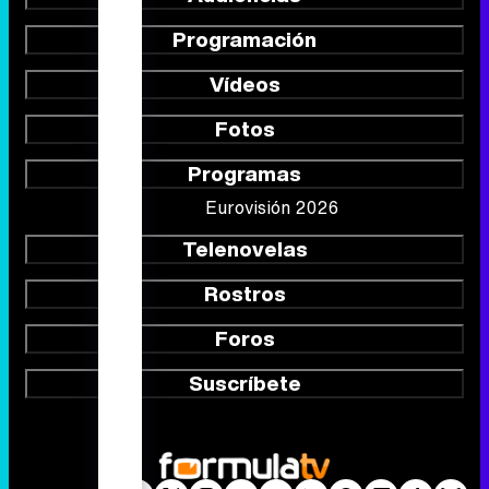
Programación
Vídeos
Fotos
Programas
Eurovisión 2026
Telenovelas
Rostros
Foros
Suscríbete