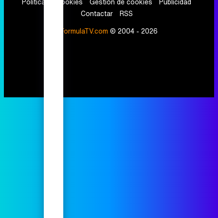
Política de cookies
Gestión de cookies
Publicidad
Contactar
RSS
FormulaTV.com
© 2004 - 2026