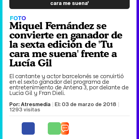
cara me suena'
FOTO
Miquel Fernández se
convierte en ganador de
la sexta edición de 'Tu
cara me suena' frente a
Lucía Gil
El cantante y actor barcelonés se convirtió
en el sexto ganador del programa de
entretenimiento de Antena 3, por delante de
Lucía Gil y Fran Dieli.
Por:
Atresmedia
El:
03 de marzo de 2018
1293
visitas