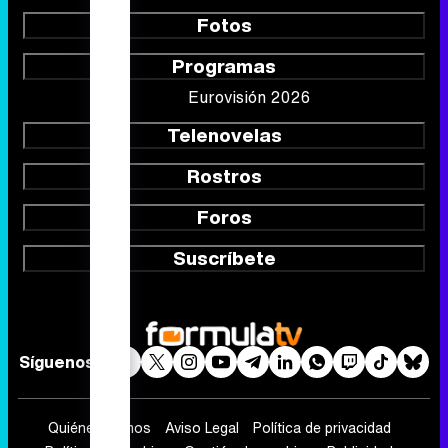
Fotos
Programas
Eurovisión 2026
Telenovelas
Rostros
Foros
Suscríbete
Síguenos
Quiénes somos
Aviso Legal
Política de privacidad