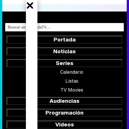
Portada
Noticias
Series
Calendario
Listas
TV Movies
Audiencias
Programación
Vídeos