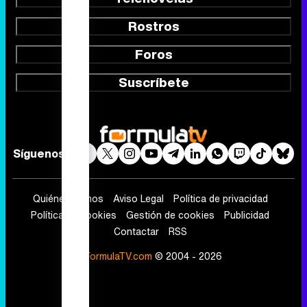
Rostros
Foros
Suscríbete
Síguenos
Quiénes somos
Aviso Legal
Política de privacidad
Política de cookies
Gestión de cookies
Publicidad
Contactar
RSS
FormulaTV.com
© 2004 - 2026