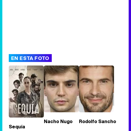
EN ESTA FOTO
Nacho Nugo
Rodolfo Sancho
Sequía