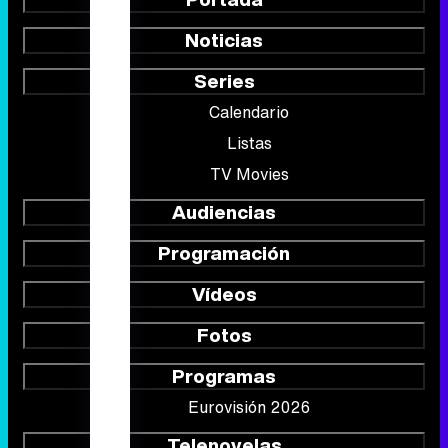
Noticias
Series
Calendario
Listas
TV Movies
Audiencias
Programación
Vídeos
Fotos
Programas
Eurovisión 2026
Telenovelas