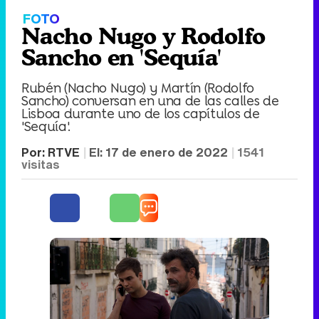
FOTO
Nacho Nugo y Rodolfo
Sancho en 'Sequía'
Rubén (Nacho Nugo) y Martín (Rodolfo
Sancho) conversan en una de las calles de
Lisboa durante uno de los capítulos de
'Sequía'.
Por:
RTVE
El:
17 de enero de 2022
1541
visitas