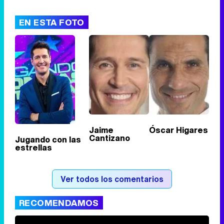
EN ESTA FOTO
Jaime
Óscar Higares
Cantizano
Jugando con las
estrellas
Ver todos los comentarios
RECOMENDAMOS