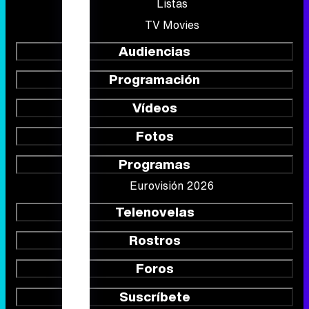
Listas
TV Movies
Audiencias
Programación
Vídeos
Fotos
Programas
Eurovisión 2026
Telenovelas
Rostros
Foros
Suscríbete