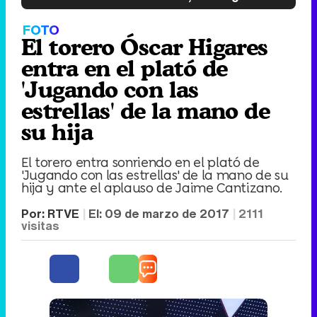
FOTO
El torero Óscar Higares
entra en el plató de
'Jugando con las
estrellas' de la mano de
su hija
El torero entra sonriendo en el plató de
'Jugando con las estrellas' de la mano de su
hija y ante el aplauso de Jaime Cantizano.
Por:
RTVE
El:
09 de marzo de 2017
2111
visitas