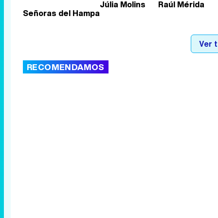
Júlia Molins
Raúl Mérida
Señoras del Hampa
Ver 
RECOMENDAMOS