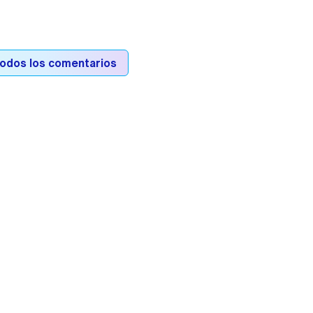
todos los comentarios