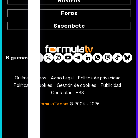
Rostros
Foros
Suscríbete
Síguenos
Quiénes somos
Aviso Legal
Política de privacidad
Política de cookies
Gestión de cookies
Publicidad
Contactar
RSS
FormulaTV.com
© 2004 - 2026