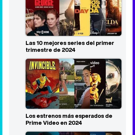
Las 10 mejores series del primer
trimestre de 2024
Los estrenos más esperados de
Prime Video en 2024