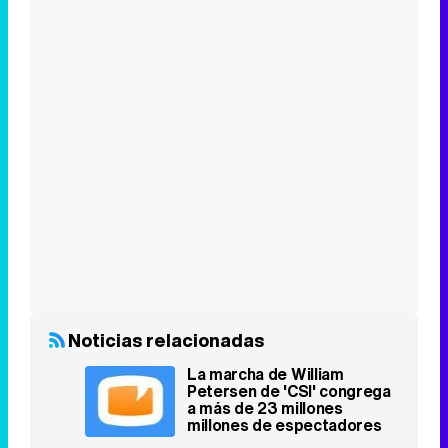
Noticias relacionadas
La marcha de William
Petersen de 'CSI' congrega
a más de 23 millones
millones de espectadores