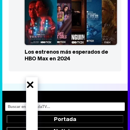
Los estrenos más esperados de
HBO Max en 2024
Portada