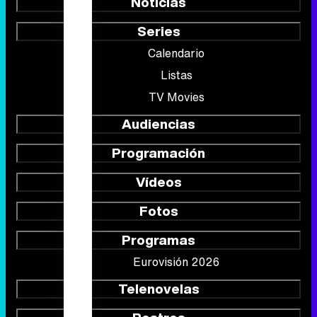
Noticias
Series
Calendario
Listas
TV Movies
Audiencias
Programación
Vídeos
Fotos
Programas
Eurovisión 2026
Telenovelas