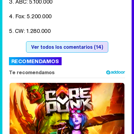
3. ABC: 5.100.000
4. Fox: 5.200.000
5. CW: 1.280.000
Ver todos los comentarios (14)
RECOMENDAMOS