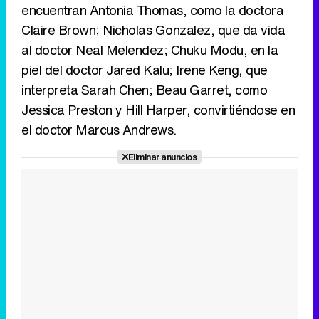
encuentran Antonia Thomas, como la doctora
Claire Brown; Nicholas Gonzalez, que da vida
al doctor Neal Melendez; Chuku Modu, en la
piel del doctor Jared Kalu; Irene Keng, que
interpreta Sarah Chen; Beau Garret, como
Jessica Preston y Hill Harper, convirtiéndose en
el doctor Marcus Andrews.
Eliminar anuncios