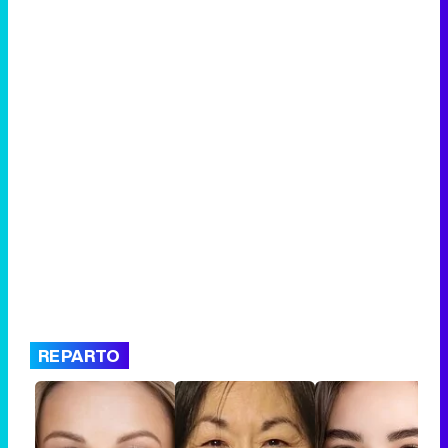
REPARTO