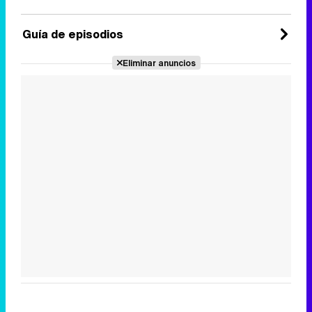
Guía de episodios
Eliminar anuncios