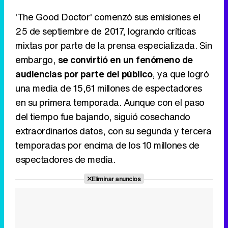
'The Good Doctor' comenzó sus emisiones el
25 de septiembre de 2017, logrando críticas
mixtas por parte de la prensa especializada. Sin
embargo,
se convirtió en un fenómeno de
audiencias por parte del público
, ya que logró
una media de 15,61 millones de espectadores
en su primera temporada. Aunque con el paso
del tiempo fue bajando, siguió cosechando
extraordinarios datos, con su segunda y tercera
temporadas por encima de los 10 millones de
espectadores de media.
Eliminar anuncios