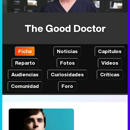
The Good Doctor
Ficha
Noticias
Capítulos
Reparto
Fotos
Vídeos
Audiencias
Curiosidades
Críticas
Comunidad
Foro