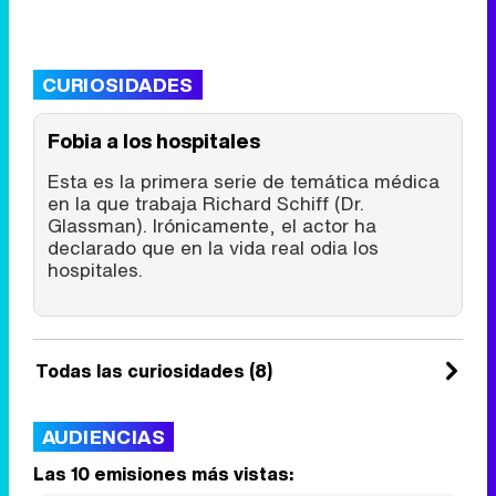
CURIOSIDADES
Fobia a los hospitales
Esta es la primera serie de temática médica
en la que trabaja Richard Schiff (Dr.
Glassman). Irónicamente, el actor ha
declarado que en la vida real odia los
hospitales.
Todas las curiosidades (8)
AUDIENCIAS
Las 10 emisiones más vistas: