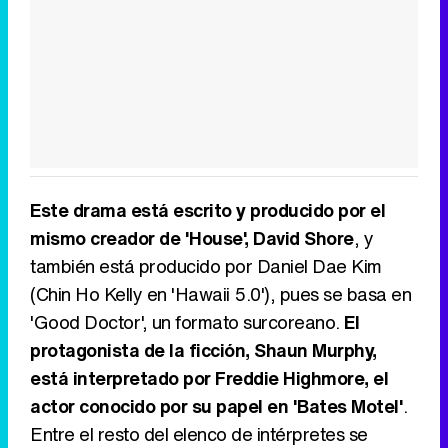
Este drama está escrito y producido por el
mismo creador de 'House', David Shore
, y
también está producido por Daniel Dae Kim
(Chin Ho Kelly en 'Hawaii 5.0'), pues se basa en
'Good Doctor', un formato surcoreano.
El
protagonista de la ficción, Shaun Murphy,
está interpretado por Freddie Highmore, el
actor conocido por su papel en 'Bates Motel'
.
Entre el resto del elenco de intérpretes se