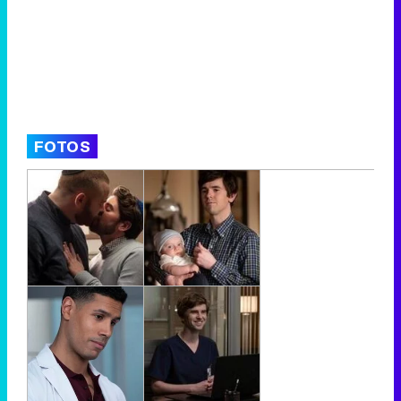
FOTOS