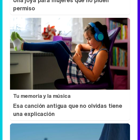
Tu memoria y la música
Esa canción antigua que no olvidas tiene
una explicación