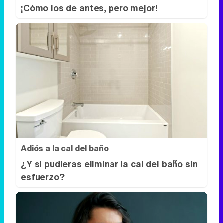
Adiós a la cal del baño
¿Y si pudieras eliminar la cal del baño sin
esfuerzo?