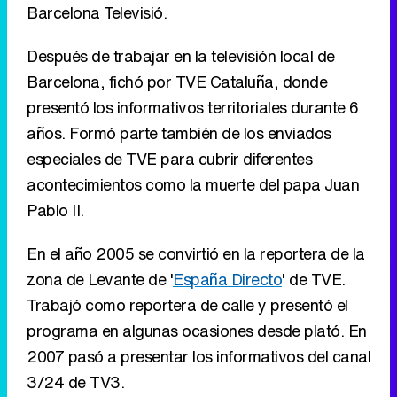
años. Formó parte también de los enviados
especiales de TVE para cubrir diferentes
acontecimientos como la muerte del papa Juan
Pablo II.
En el año 2005 se convirtió en la reportera de la
zona de Levante de '
España Directo
' de TVE.
Trabajó como reportera de calle y presentó el
programa en algunas ocasiones desde plató. En
2007 pasó a presentar los informativos del canal
3/24 de TV3.
Ver todos los comentarios (30)
RECOMENDAMOS