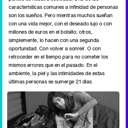
simplemente, lo hacen con una segunda
oportunidad. Con volver a sonreír. O con
retroceder en el tiempo para no cometer los
mismos errores que en el pasado. En el
ambiente, la piel y las intimidades de estas
últimas personas se sumerge 21 días.
Eliminar anuncios