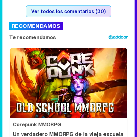
Corepunk MMORPG
Un verdadero MMORPG de la vieja escuela
¡Cómo los de antes, pero mejor!