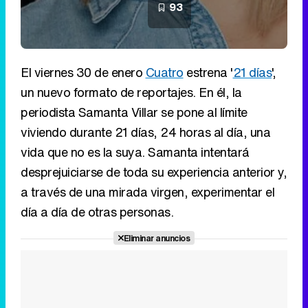
93
El viernes 30 de enero
Cuatro
estrena '
21 días
',
un nuevo formato de reportajes. En él, la
periodista Samanta Villar se pone al límite
viviendo durante 21 días, 24 horas al día, una
vida que no es la suya. Samanta intentará
desprejuiciarse de toda su experiencia anterior y,
a través de una mirada virgen, experimentar el
día a día de otras personas.
Eliminar anuncios