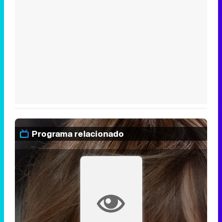
Programa relacionado