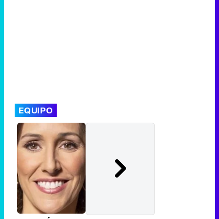
EQUIPO