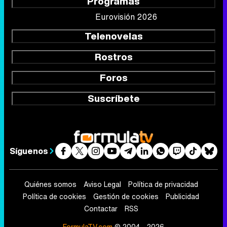
Programas
Eurovisión 2026
Telenovelas
Rostros
Foros
Suscríbete
Síguenos
Quiénes somos
Aviso Legal
Política de privacidad
Política de cookies
Gestión de cookies
Publicidad
Contactar
RSS
FormulaTV.com
© 2004 - 2026