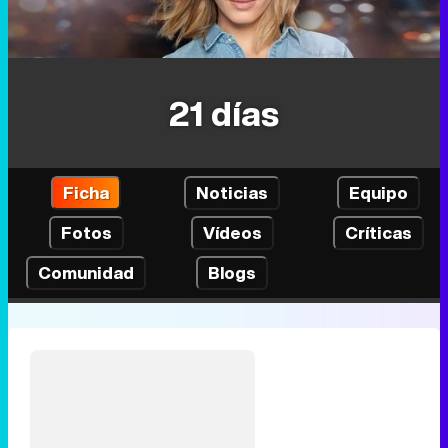
21 días
Ficha
Noticias
Equipo
Fotos
Vídeos
Críticas
Comunidad
Blogs