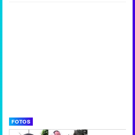
FOTOS