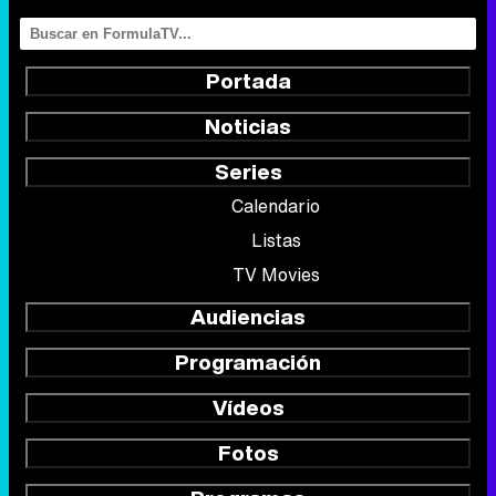
Portada
Noticias
Series
Calendario
Listas
TV Movies
Audiencias
Programación
Vídeos
Fotos