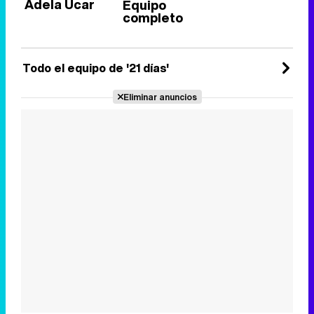
Adela Úcar
Equipo
completo
Todo el equipo de '21 días'
Eliminar anuncios