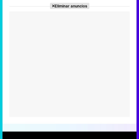
Eliminar anuncios