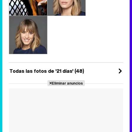
Todas las fotos de '21 días' (48)
Eliminar anuncios