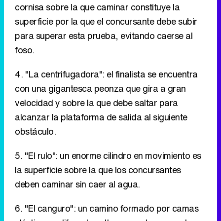
cornisa sobre la que caminar constituye la
superficie por la que el concursante debe subir
para superar esta prueba, evitando caerse al
foso.
4. "La centrifugadora": el finalista se encuentra
con una gigantesca peonza que gira a gran
velocidad y sobre la que debe saltar para
alcanzar la plataforma de salida al siguiente
obstáculo.
5. "El rulo": un enorme cilindro en movimiento es
la superficie sobre la que los concursantes
deben caminar sin caer al agua.
6. "El canguro": un camino formado por camas