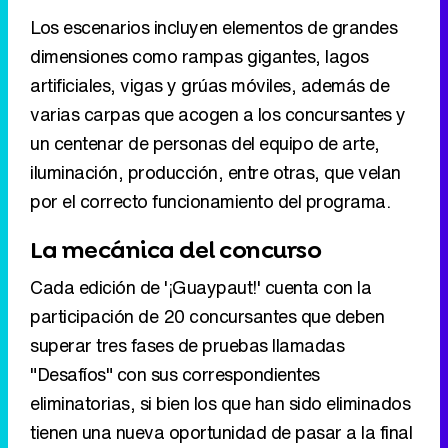
Los escenarios incluyen elementos de grandes
dimensiones como rampas gigantes, lagos
artificiales, vigas y grúas móviles, además de
varias carpas que acogen a los concursantes y
un centenar de personas del equipo de arte,
iluminación, producción, entre otras, que velan
por el correcto funcionamiento del programa.
La mecánica del concurso
Cada edición de '¡Guaypaut!' cuenta con la
participación de 20 concursantes que deben
superar tres fases de pruebas llamadas
"Desafíos" con sus correspondientes
eliminatorias, si bien los que han sido eliminados
tienen una nueva oportunidad de pasar a la final