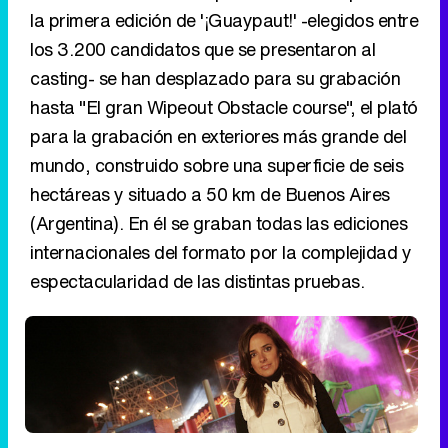
la primera edición de '¡Guaypaut!' -elegidos entre
los 3.200 candidatos que se presentaron al
casting- se han desplazado para su grabación
hasta "El gran Wipeout Obstacle course", el plató
para la grabación en exteriores más grande del
mundo, construido sobre una superficie de seis
hectáreas y situado a 50 km de Buenos Aires
(Argentina). En él se graban todas las ediciones
internacionales del formato por la complejidad y
espectacularidad de las distintas pruebas.