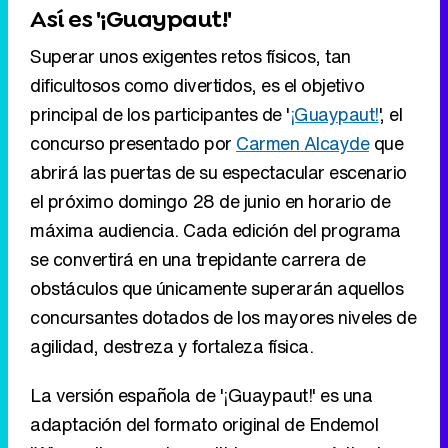
Así es '¡Guaypaut!'
Superar unos exigentes retos físicos, tan
dificultosos como divertidos, es el objetivo
principal de los participantes de '
¡Guaypaut!
', el
concurso presentado por
Carmen Alcayde
que
abrirá las puertas de su espectacular escenario
el próximo domingo 28 de junio en horario de
máxima audiencia. Cada edición del programa
se convertirá en una trepidante carrera de
obstáculos que únicamente superarán aquellos
concursantes dotados de los mayores niveles de
agilidad, destreza y fortaleza física.
La versión española de '¡Guaypaut!' es una
adaptación del formato original de Endemol