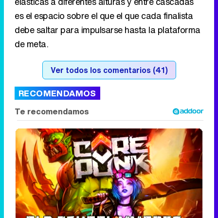
elásticas a diferentes alturas y entre cascadas
es el espacio sobre el que el que cada finalista
debe saltar para impulsarse hasta la plataforma
de meta.
Ver todos los comentarios (41)
RECOMENDAMOS