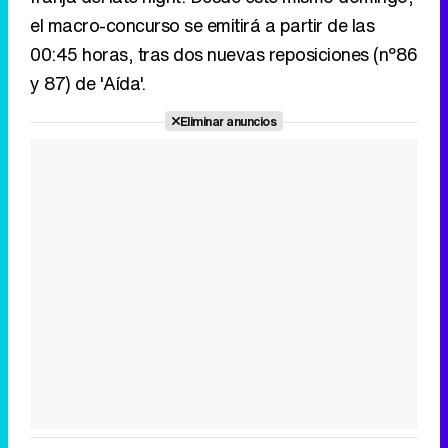
el macro-concurso se emitirá a partir de las
00:45 horas, tras dos nuevas reposiciones (nº86
y 87) de 'Aída'.
Eliminar anuncios