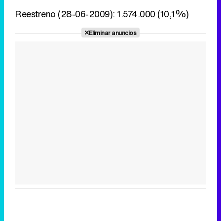
Reestreno (28-06-2009): 1.574.000 (10,1%)
Eliminar anuncios