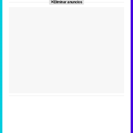
Eliminar anuncios