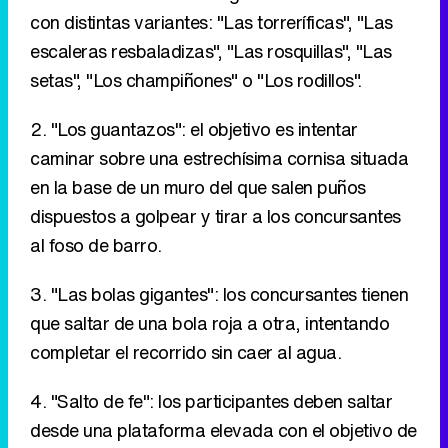
con distintas variantes: "Las torreríficas", "Las
escaleras resbaladizas", "Las rosquillas", "Las
setas", "Los champiñones" o "Los rodillos".
2. "Los guantazos": el objetivo es intentar
caminar sobre una estrechísima cornisa situada
en la base de un muro del que salen puños
dispuestos a golpear y tirar a los concursantes
al foso de barro.
3. "Las bolas gigantes": los concursantes tienen
que saltar de una bola roja a otra, intentando
completar el recorrido sin caer al agua.
4. "Salto de fe": los participantes deben saltar
desde una plataforma elevada con el objetivo de