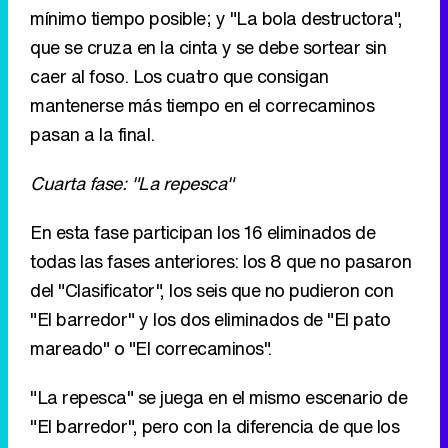
mínimo tiempo posible; y "La bola destructora",
que se cruza en la cinta y se debe sortear sin
caer al foso. Los cuatro que consigan
mantenerse más tiempo en el correcaminos
pasan a la final.
Cuarta fase: "La repesca"
En esta fase participan los 16 eliminados de
todas las fases anteriores: los 8 que no pasaron
del "Clasificator", los seis que no pudieron con
"El barredor" y los dos eliminados de "El pato
mareado" o "El correcaminos".
"La repesca" se juega en el mismo escenario de
"El barredor", pero con la diferencia de que los