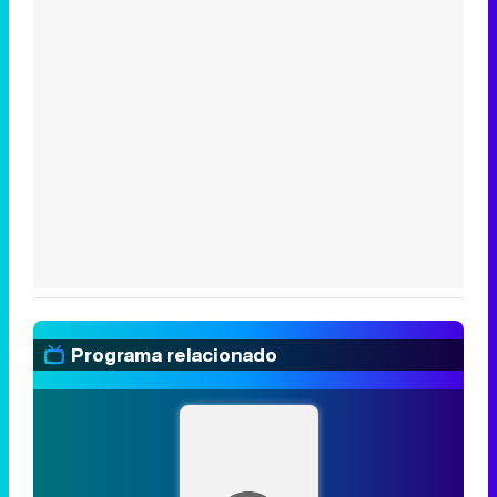
Programa relacionado