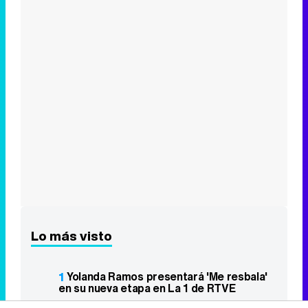
Lo más visto
1
Yolanda Ramos presentará 'Me resbala'
en su nueva etapa en La 1 de RTVE