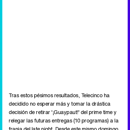
Tras estos pésimos resultados, Telecinco ha
decidido no esperar más y tomar la drástica
decisión de retirar '¡Guaypaut!' del prime time y
relegar las futuras entregas (10 programas) a la
franja del late night. Desde este mismo domingo,