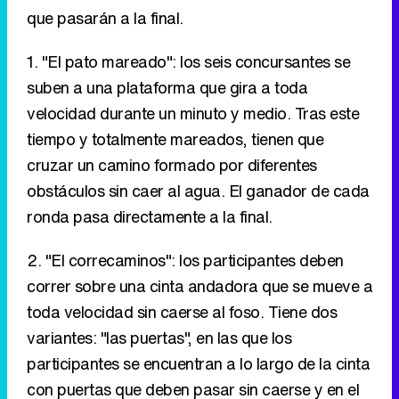
que pasarán a la final.
1. "El pato mareado": los seis concursantes se
suben a una plataforma que gira a toda
velocidad durante un minuto y medio. Tras este
tiempo y totalmente mareados, tienen que
cruzar un camino formado por diferentes
obstáculos sin caer al agua. El ganador de cada
ronda pasa directamente a la final.
2. "El correcaminos": los participantes deben
correr sobre una cinta andadora que se mueve a
toda velocidad sin caerse al foso. Tiene dos
variantes: "las puertas", en las que los
participantes se encuentran a lo largo de la cinta
con puertas que deben pasar sin caerse y en el