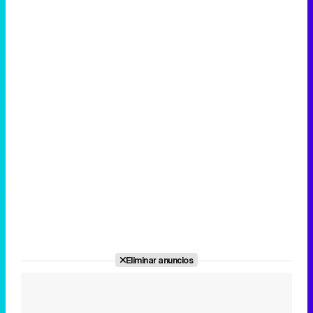
Eliminar anuncios