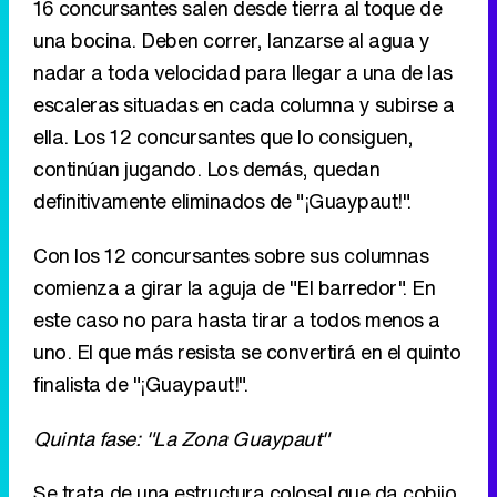
16 concursantes salen desde tierra al toque de
una bocina. Deben correr, lanzarse al agua y
nadar a toda velocidad para llegar a una de las
escaleras situadas en cada columna y subirse a
ella. Los 12 concursantes que lo consiguen,
continúan jugando. Los demás, quedan
definitivamente eliminados de "¡Guaypaut!".
Con los 12 concursantes sobre sus columnas
comienza a girar la aguja de "El barredor". En
este caso no para hasta tirar a todos menos a
uno. El que más resista se convertirá en el quinto
finalista de "¡Guaypaut!".
Quinta fase: "La Zona Guaypaut"
Se trata de una estructura colosal que da cobijo