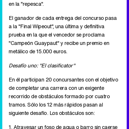
en la "repesca".
El ganador de cada entrega del concurso pasa
a la "Final Wipeout", una última y definitiva
prueba en la que el vencedor se proclama
"Campeón Guaypaut" y recibe un premio en
metálico de 15.000 euros.
Desafío uno: "El clasificator"
En él participan 20 concursantes con el objetivo
de completar una carrera con un exigente
recorrido de obstáculos formado por cuatro
tramos. Sólo los 12 más rápidos pasan al
siguiente desafío. Los obstáculos son:
1. Atravesar un foso de agua o barro sin caerse