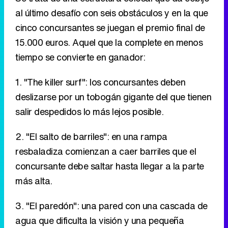
al último desafío con seis obstáculos y en la que
cinco concursantes se juegan el premio final de
15.000 euros. Aquel que la complete en menos
tiempo se convierte en ganador:
1. "The killer surf": los concursantes deben
deslizarse por un tobogán gigante del que tienen
salir despedidos lo más lejos posible.
2. "El salto de barriles": en una rampa
resbaladiza comienzan a caer barriles que el
concursante debe saltar hasta llegar a la parte
más alta.
3. "El paredón": una pared con una cascada de
agua que dificulta la visión y una pequeña