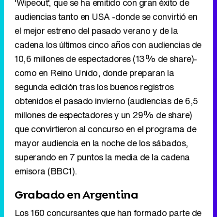
'Wipeout', que se ha emitido con gran éxito de
audiencias tanto en USA -donde se convirtió en
el mejor estreno del pasado verano y de la
cadena los últimos cinco años con audiencias de
10,6 millones de espectadores (13% de share)-
como en Reino Unido, donde preparan la
segunda edición tras los buenos registros
obtenidos el pasado invierno (audiencias de 6,5
millones de espectadores y un 29% de share)
que convirtieron al concurso en el programa de
mayor audiencia en la noche de los sábados,
superando en 7 puntos la media de la cadena
emisora (BBC1).
Grabado en Argentina
Los 160 concursantes que han formado parte de