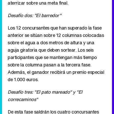
aterrizar sobre una meta final.
Desafío dos: "El barredor"
Los 12 concursantes que han superado la fase
anterior se sitúan sobre 12 columnas colocadas
sobre el agua a dos metros de altura y una
aguja giratoria que deben sortear. Los seis
participantes que se mantengan más tiempo
sobre la columna pasan a la tercera fase.
Además, el ganador recibirá un premio especial
de 1.000 euros.
Desafío tres: "El pato mareado" y "El
correcaminos"
De esta fase saldrán los cuatro concursantes