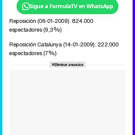
Sigue a FormulaTV en WhatsApp
Reposición (06-01-2009): 824.000
espectadores (9,3%)
Reposición Catalunya (14-01-2009): 222.000
espectadores (7%)
Eliminar anuncios