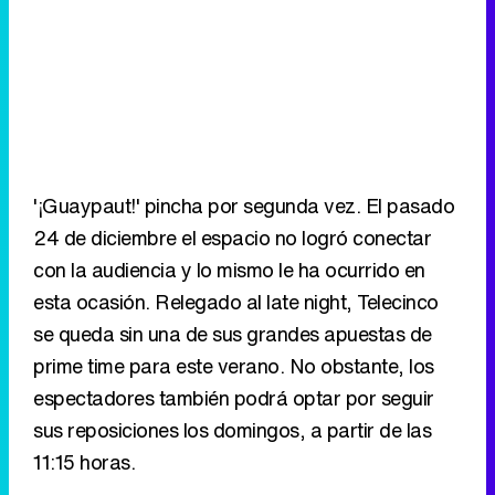
'¡Guaypaut!' pincha por segunda vez. El pasado
24 de diciembre el espacio no logró conectar
con la audiencia y lo mismo le ha ocurrido en
esta ocasión. Relegado al late night, Telecinco
se queda sin una de sus grandes apuestas de
prime time para este verano. No obstante, los
espectadores también podrá optar por seguir
sus reposiciones los domingos, a partir de las
11:15 horas.