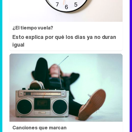
¿El tiempo vuela?
Esto explica por qué los días ya no duran
igual
Canciones que marcan