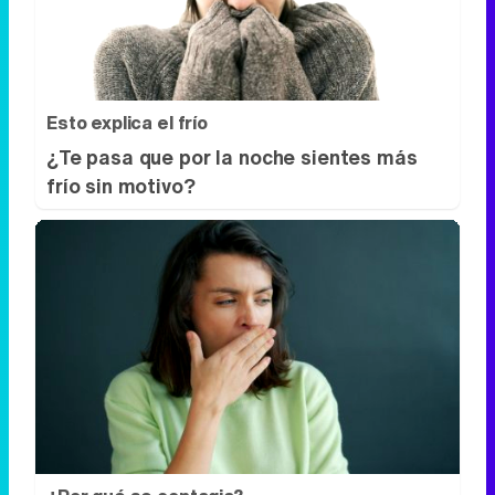
Esto explica el frío
¿Te pasa que por la noche sientes más
frío sin motivo?