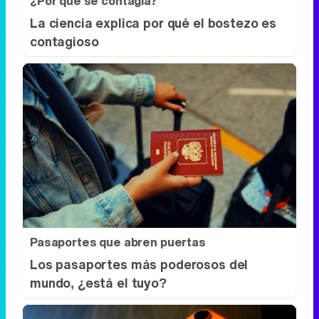
¿Por qué se contagia?
La ciencia explica por qué el bostezo es
contagioso
Pasaportes que abren puertas
Los pasaportes más poderosos del
mundo, ¿está el tuyo?