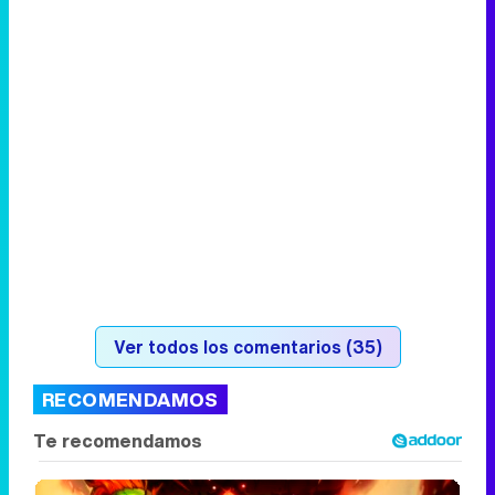
Ver todos los comentarios (35)
RECOMENDAMOS