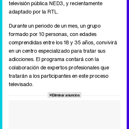
televisión pública NED3, y recientamente
adaptado por la RTL.
Durante un periodo de un mes, un grupo
formado por 10 personas, con edades
comprendidas entre los 18 y 35 años, convivirá
en un centro especializado para tratar sus
adicciones. El programa contará con la
colaboración de expertos profesionales que
tratarán a los participantes en este proceso
televisado.
Eliminar anuncios