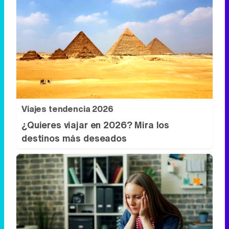
Viajes tendencia 2026
¿Quieres viajar en 2026? Mira los
destinos más deseados