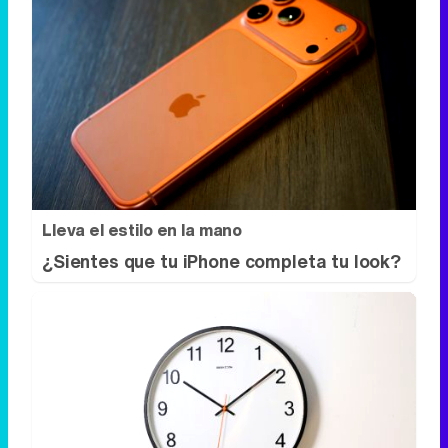
Lleva el estilo en la mano
¿Sientes que tu iPhone completa tu look?