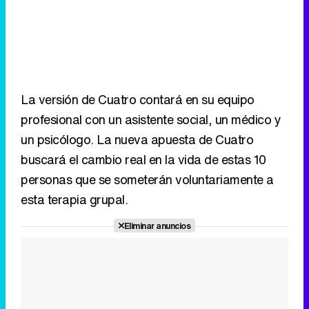
La versión de Cuatro contará en su equipo
profesional con un asistente social, un médico y
un psicólogo. La nueva apuesta de Cuatro
buscará el cambio real en la vida de estas 10
personas que se someterán voluntariamente a
esta terapia grupal.
Eliminar anuncios