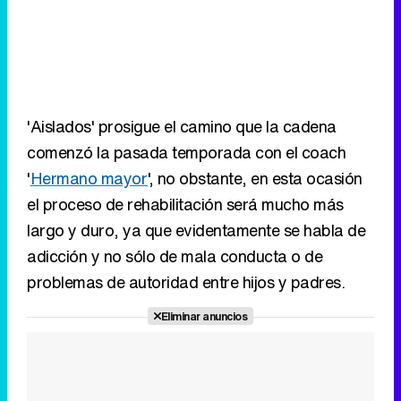
'Aislados' prosigue el camino que la cadena
comenzó la pasada temporada con el coach
'
Hermano mayor
', no obstante, en esta ocasión
el proceso de rehabilitación será mucho más
largo y duro, ya que evidentamente se habla de
adicción y no sólo de mala conducta o de
problemas de autoridad entre hijos y padres.
Eliminar anuncios