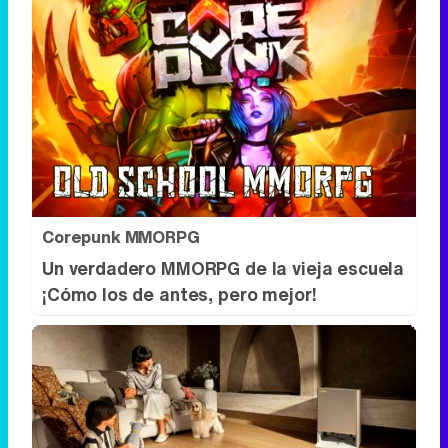
Corepunk MMORPG
Un verdadero MMORPG de la vieja escuela
¡Cómo los de antes, pero mejor!