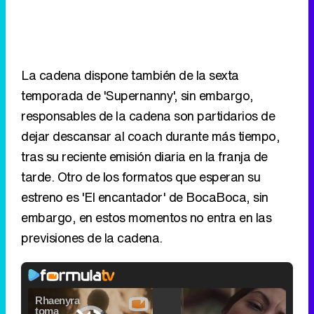
La cadena dispone también de la sexta
temporada de 'Supernanny', sin embargo,
responsables de la cadena son partidarios de
dejar descansar al coach durante más tiempo,
tras su reciente emisión diaria en la franja de
tarde. Otro de los formatos que esperan su
estreno es 'El encantador' de BocaBoca, sin
embargo, en estos momentos no entra en las
previsiones de la cadena.
Video