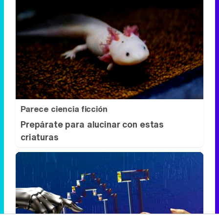
Parece ciencia ficción
Prepárate para alucinar con estas
criaturas