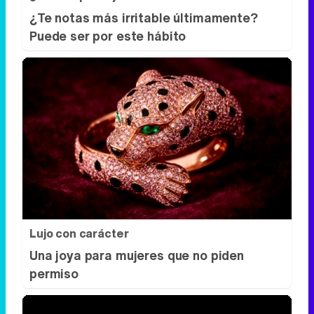
¿Te notas más irritable últimamente?
Puede ser por este hábito
Lujo con carácter
Una joya para mujeres que no piden
permiso