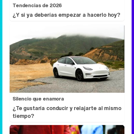
Tendencias de 2026
¿Y si ya deberías empezar a hacerlo hoy?
Silencio que enamora
¿Te gustaría conducir y relajarte al mismo
tiempo?