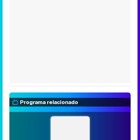
Programa relacionado