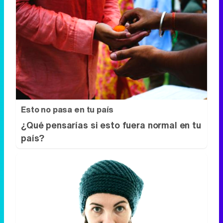
Esto no pasa en tu país
¿Qué pensarías si esto fuera normal en tu
país?