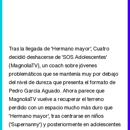
Tras la llegada de 'Hermano mayor', Cuatro
decidió deshacerse de 'SOS Adolescentes'
(MagnoliaTV), un coach sobre jóvenes
problemáticos que se mantenía muy por debajo
del nivel de dureza que presenta el formato de
Pedro García Aguado. Ahora parece que
MagnoliaTV vuelve a recuperar el terreno
perdido con un espacio mucho más duro que
'Hermano mayor', tras centrarse en niños
('Supernanny') y posteriormente en adolescentes