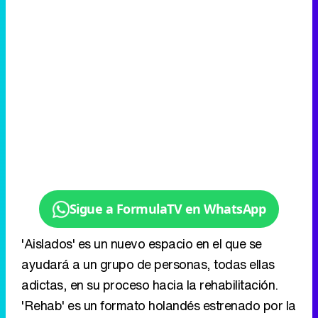
Sigue a FormulaTV en WhatsApp
'Aislados' es un nuevo espacio en el que se
ayudará a un grupo de personas, todas ellas
adictas, en su proceso hacia la rehabilitación.
'Rehab' es un formato holandés estrenado por la