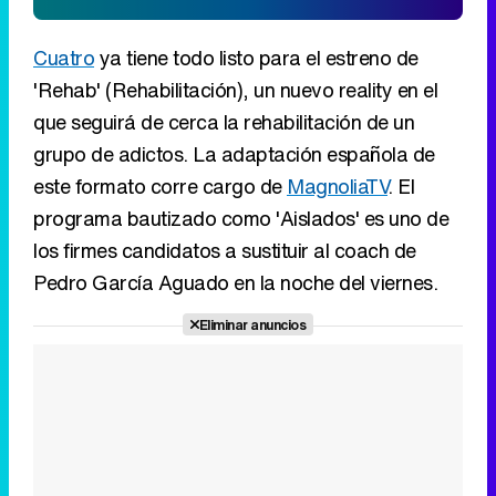
Cuatro
ya tiene todo listo para el estreno de
'Rehab' (Rehabilitación), un nuevo reality en el
que seguirá de cerca la rehabilitación de un
grupo de adictos. La adaptación española de
este formato corre cargo de
MagnoliaTV
. El
programa bautizado como 'Aislados' es uno de
los firmes candidatos a sustituir al coach de
Pedro García Aguado en la noche del viernes.
Eliminar anuncios