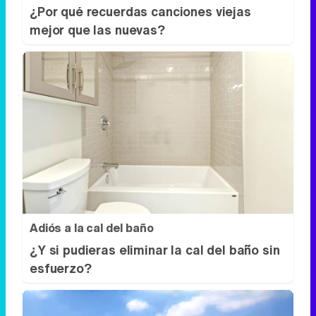
¿Por qué recuerdas canciones viejas
mejor que las nuevas?
Adiós a la cal del baño
¿Y si pudieras eliminar la cal del baño sin
esfuerzo?