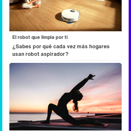
El robot que limpia por ti
¿Sabes por qué cada vez más hogares
usan robot aspirador?