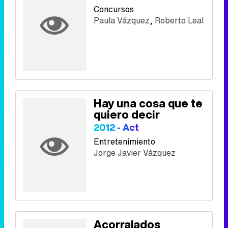
Concursos
Paula Vázquez
,
Roberto Leal
Hay una cosa que te
quiero decir
2012 - Act
Entretenimiento
Jorge Javier Vázquez
Acorralados