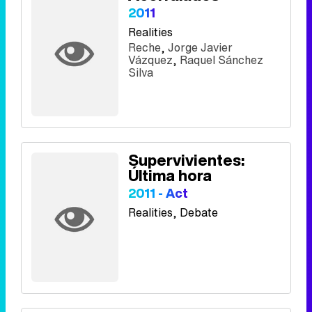
2011
Realities
Reche
,
Jorge Javier
Vázquez
,
Raquel Sánchez
Silva
Supervivientes:
Última hora
2011 - Act
Realities
, Debate