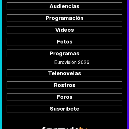
Audiencias
Programación
Vídeos
Fotos
Programas
Eurovisión 2026
Telenovelas
Rostros
Foros
Suscríbete