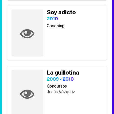
Soy adicto
2010
Coaching
La guillotina
2009 - 2010
Concursos
Jesús Vázquez