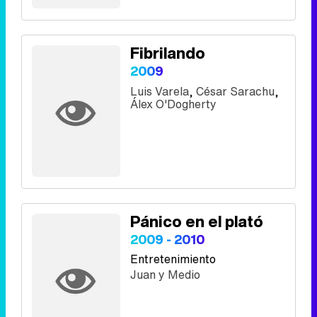
Fibrilando
2009
Luis Varela
,
César Sarachu
,
Álex O'Dogherty
Pánico en el plató
2009 - 2010
Entretenimiento
Juan y Medio