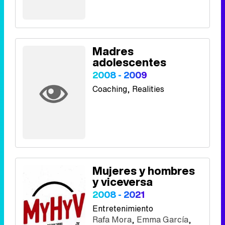
Madres
adolescentes
2008 - 2009
Coaching
, Realities
Mujeres y hombres
y viceversa
2008 - 2021
Entretenimiento
Rafa Mora
,
Emma García
,