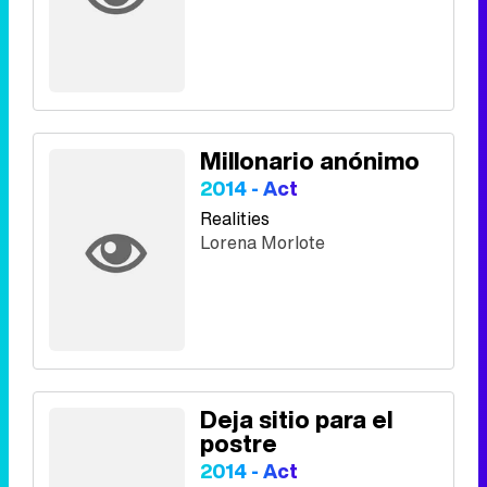
Millonario anónimo
2014 - Act
Realities
Lorena Morlote
Deja sitio para el
postre
2014 - Act