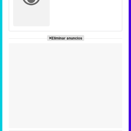
Eliminar anuncios