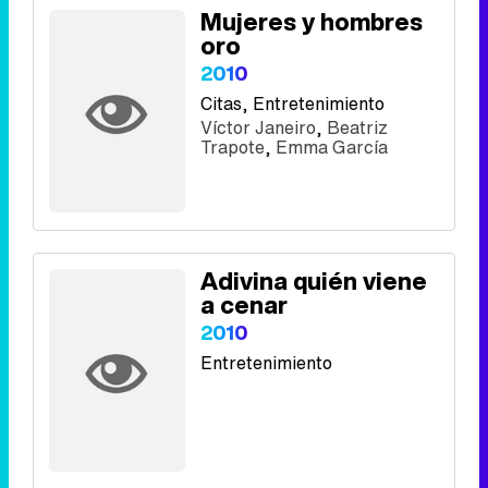
Mujeres y hombres
oro
2010
Citas
, Entretenimiento
Víctor Janeiro
,
Beatriz
Trapote
,
Emma García
Adivina quién viene
a cenar
2010
Entretenimiento