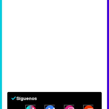
Síguenos