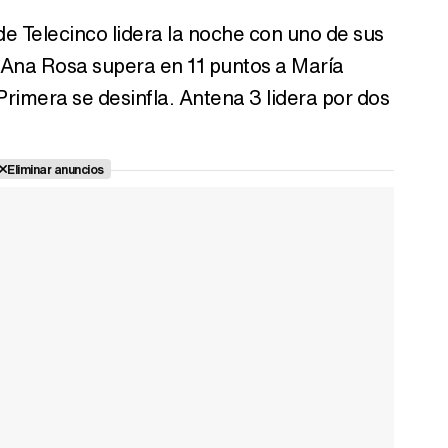
e Telecinco lidera la noche con uno de sus
 Ana Rosa supera en 11 puntos a María
rimera se desinfla. Antena 3 lidera por dos
Eliminar anuncios