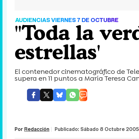
AUDIENCIAS VIERNES 7 DE OCTUBRE
"Toda la ver
estrellas'
El contenedor cinematográfico de Tele
supera en 11 puntos a María Teresa Cam
Por
Redacción
|
Publicado:
Sábado 8 Octubre 2005