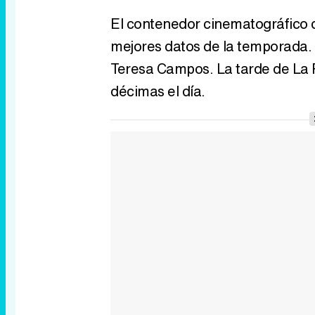
El contenedor cinematográfico d
mejores datos de la temporada.
Teresa Campos. La tarde de La P
décimas el día.