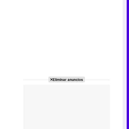
Eliminar anuncios