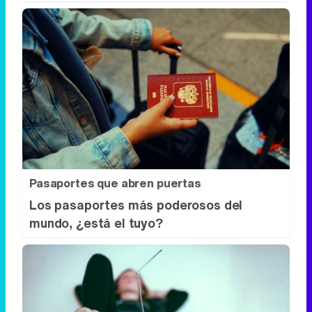
Pasaportes que abren puertas
Los pasaportes más poderosos del
mundo, ¿está el tuyo?