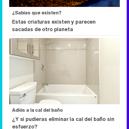
Adiós a la cal del baño
¿Y si pudieras eliminar la cal del baño sin
esfuerzo?