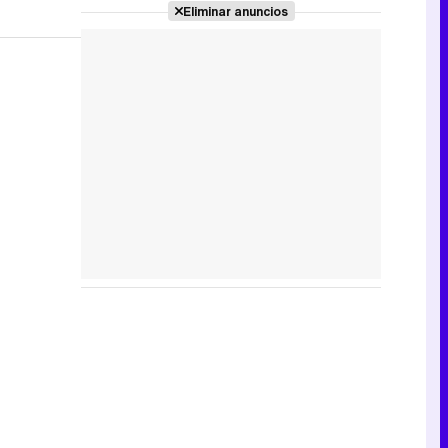
Eliminar anuncios