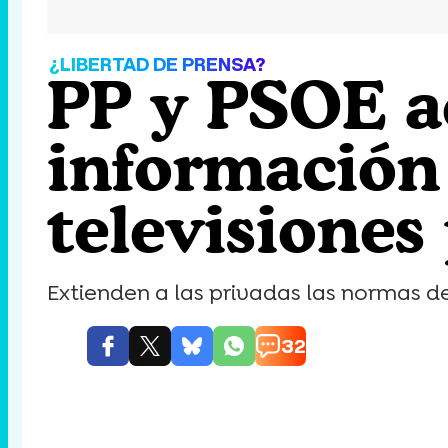
¿LIBERTAD DE PRENSA?
PP y PSOE a
información 
televisiones
Extienden a las privadas las normas de
32