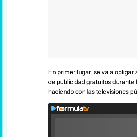
En primer lugar, se va a obligar 
de publicidad gratuitos durante
haciendo con las televisiones pú