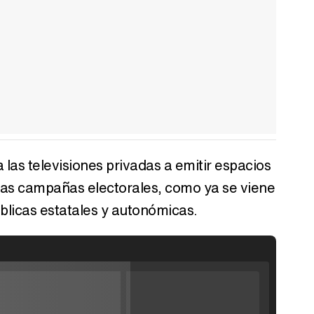
a las televisiones privadas a emitir espacios
 las campañas electorales, como ya se viene
blicas estatales y autonómicas.