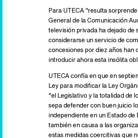
Para UTECA "resulta sorprenden
General de la Comunicación Audio
televisión privada ha dejado de 
considerarse un servicio de com
concesiones por diez años han d
introducir ahora esta insólita obl
UTECA confía en que en septiem
Ley para modificar la Ley Orgán
"el Legislativo y la totalidad d
sepa defender con buen juicio lo
independiente en un Estado de
también en causa a las organiza
estas medidas coercitivas que 