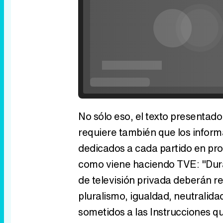
No sólo eso, el texto presentado
requiere también que los inform
dedicados a cada partido en pro
como viene haciendo TVE: "Duran
de televisión privada deberán re
pluralismo, igualdad, neutralid
sometidos a las Instrucciones qu