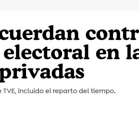
cuerdan contro
electoral en l
 privadas
 TVE, incluido el reparto del tiempo.