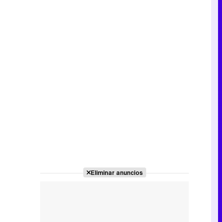
Eliminar anuncios