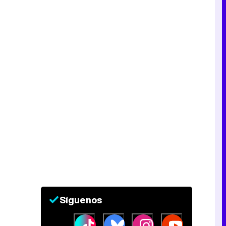
Síguenos