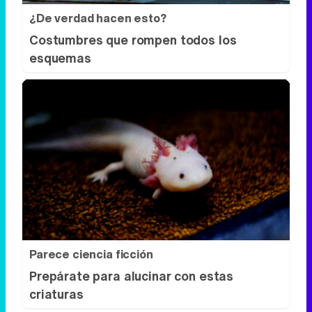
Parece ciencia ficción
Prepárate para alucinar con estas
criaturas