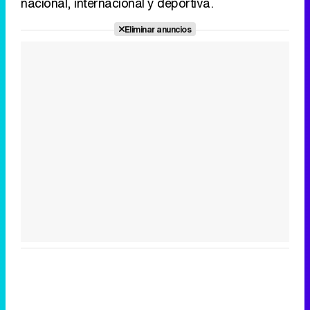
nacional, internacional y deportiva.
Eliminar anuncios