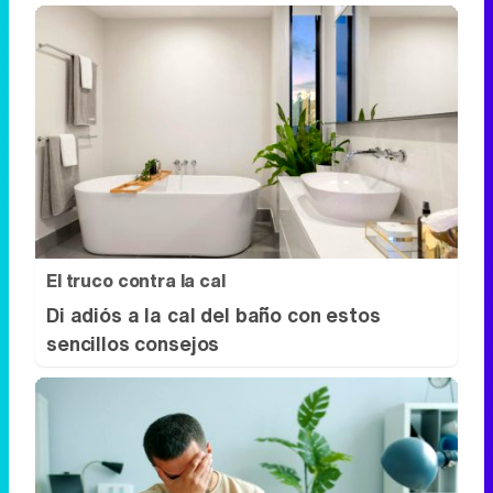
El truco contra la cal
Di adiós a la cal del baño con estos
sencillos consejos