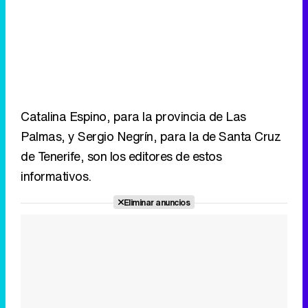
Catalina Espino, para la provincia de Las
Palmas, y Sergio Negrín, para la de Santa Cruz
de Tenerife, son los editores de estos
informativos.
Eliminar anuncios