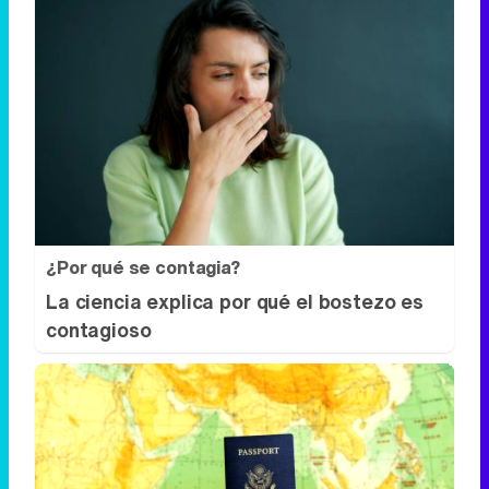
¿Por qué se contagia?
La ciencia explica por qué el bostezo es
contagioso
Viaja sin visado