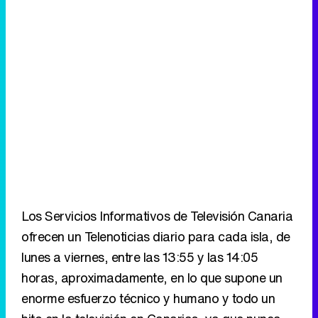
Los Servicios Informativos de Televisión Canaria
ofrecen un Telenoticias diario para cada isla, de
lunes a viernes, entre las 13:55 y las 14:05
horas, aproximadamente, en lo que supone un
enorme esfuerzo técnico y humano y todo un