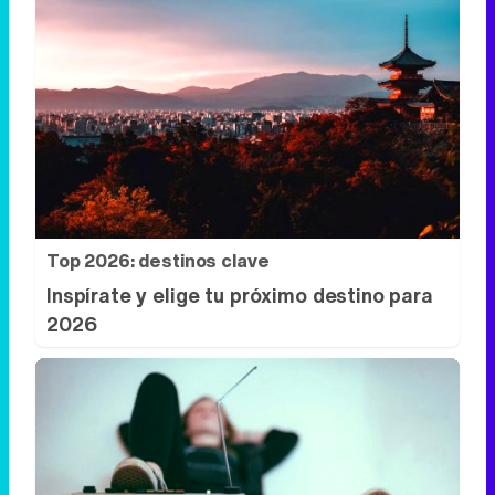
Top 2026: destinos clave
Inspírate y elige tu próximo destino para
2026
Canciones que marcan