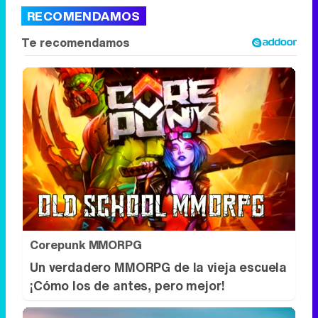
Corepunk MMORPG
Un verdadero MMORPG de la vieja escuela
¡Cómo los de antes, pero mejor!