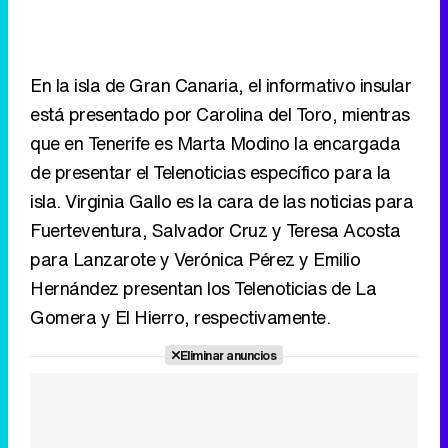
que en Tenerife es Marta Modino la encargada
de presentar el Telenoticias específico para la
isla. Virginia Gallo es la cara de las noticias para
Fuerteventura, Salvador Cruz y Teresa Acosta
para Lanzarote y Verónica Pérez y Emilio
Hernández presentan los Telenoticias de La
Gomera y El Hierro, respectivamente.
Eliminar anuncios