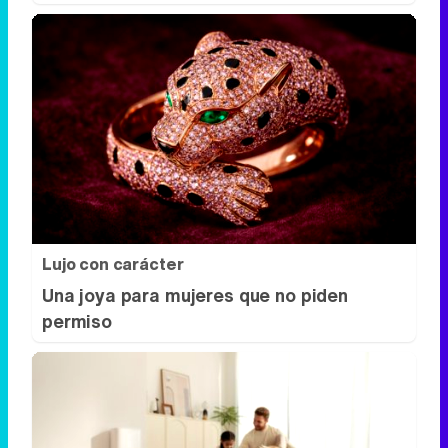
Lujo con carácter
Una joya para mujeres que no piden
permiso