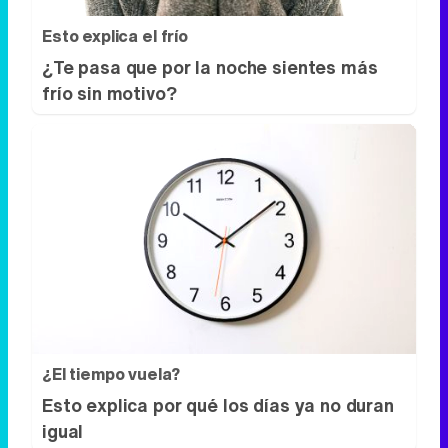
¿El tiempo vuela?
Esto explica por qué los días ya no duran
igual