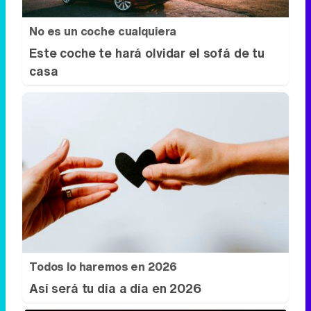
Todos lo haremos en 2026
Así será tu día a día en 2026