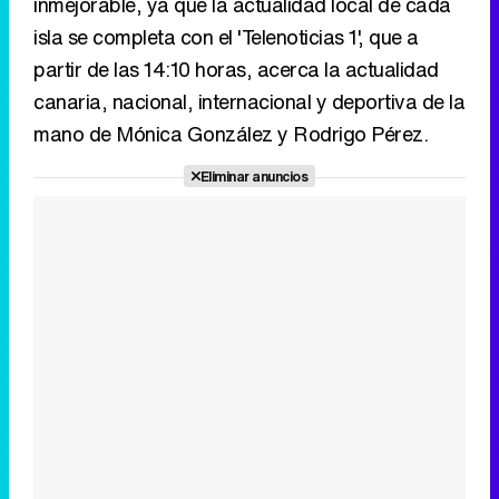
Eliminar anuncios