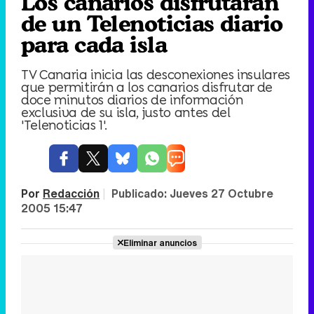
Los canarios disfrutarán
de un Telenoticias diario
para cada isla
TV Canaria inicia las desconexiones insulares
que permitirán a los canarios disfrutar de
doce minutos diarios de información
exclusiva de su isla, justo antes del
'Telenoticias 1'.
Por
Redacción
|
Publicado:
Jueves 27 Octubre
2005 15:47
Eliminar anuncios