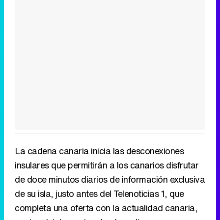
La cadena canaria inicia las desconexiones
insulares que permitirán a los canarios disfrutar
de doce minutos diarios de información exclusiva
de su isla, justo antes del Telenoticias 1, que
completa una oferta con la actualidad canaria,