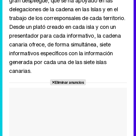
canaria ofrece, de forma simultánea, siete
informativos específicos con la información
generada por cada una de las siete islas
canarias.
Eliminar anuncios