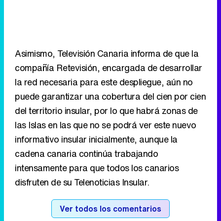
compañía Retevisión, encargada de desarrollar
la red necesaria para este despliegue, aún no
puede garantizar una cobertura del cien por cien
del territorio insular, por lo que habrá zonas de
las Islas en las que no se podrá ver este nuevo
informativo insular inicialmente, aunque la
cadena canaria continúa trabajando
intensamente para que todos los canarios
disfruten de su Telenoticias Insular.
Ver todos los comentarios
RECOMENDAMOS