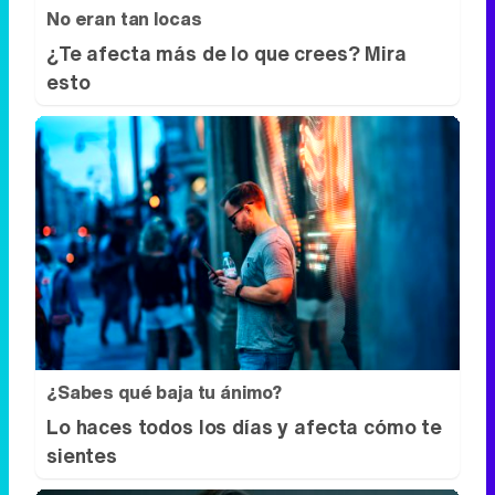
¿Sabes qué baja tu ánimo?
Lo haces todos los días y afecta cómo te
sientes