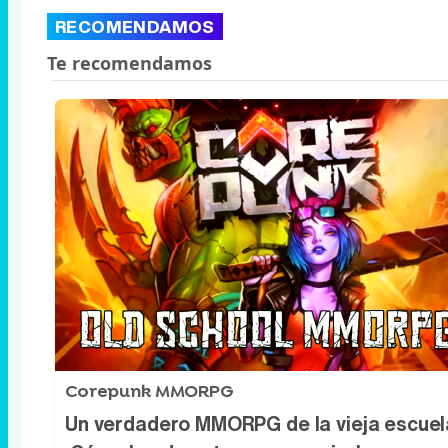
RECOMENDAMOS
Corepunk MMORPG
Un verdadero MMORPG de la vieja escuel