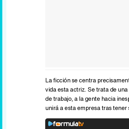
La ficción se centra precisamen
vida esta actriz. Se trata de u
de trabajo, a la gente hacia ine
unirá a esta empresa tras tener