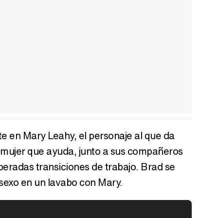
te en Mary Leahy, el personaje al que da
na mujer que ayuda, junto a sus compañeros
speradas transiciones de trabajo. Brad se
 sexo en un lavabo con Mary.