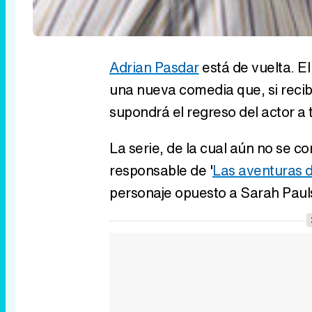
Adrian Pasdar
está de vuelta. El
una nueva comedia que, si recib
supondrá el regreso del actor a t
La serie, de la cual aún no se co
responsable de '
Las aventuras d
personaje opuesto a Sarah Pauls