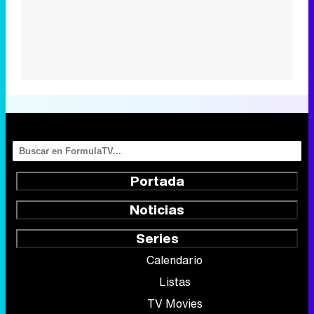
Portada
Noticias
Series
Calendario
Listas
TV Movies