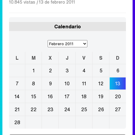
10.845 vistas
|
13 de febrero 2011
Calendario
L
M
X
J
V
S
D
1
2
3
4
5
6
7
8
9
10
11
12
13
14
15
16
17
18
19
20
21
22
23
24
25
26
27
28