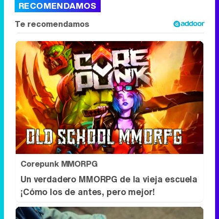
RECOMENDAMOS
Corepunk MMORPG
Un verdadero MMORPG de la vieja escuela
¡Cómo los de antes, pero mejor!