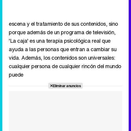
escena y el tratamiento de sus contenidos, sino
porque además de un programa de televisión,
'La caja' es una terapia psicológica real que
ayuda a las personas que entran a cambiar su
vida. Además, los contenidos son universales:
cualquier persona de cualquier rincón del mundo
puede
Eliminar anuncios