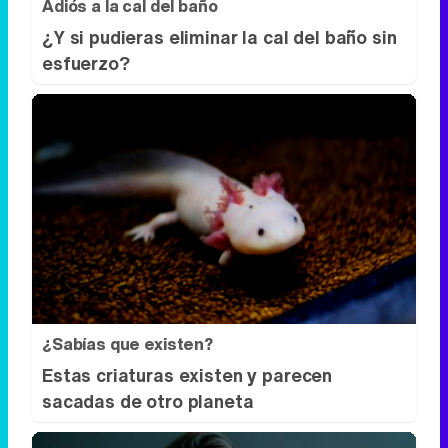
Adiós a la cal del baño
¿Y si pudieras eliminar la cal del baño sin
esfuerzo?
¿Sabías que existen?
Estas criaturas existen y parecen
sacadas de otro planeta