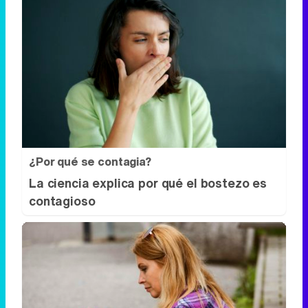
¿Por qué se contagia?
La ciencia explica por qué el bostezo es
contagioso