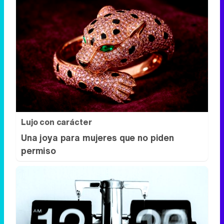
Lujo con carácter
Una joya para mujeres que no piden
permiso