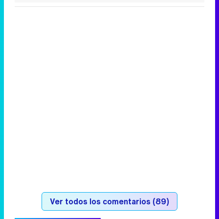
Ver todos los comentarios (89)