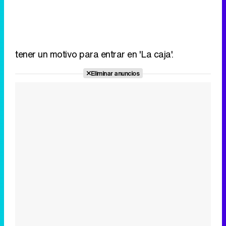
tener un motivo para entrar en 'La caja'.
Eliminar anuncios