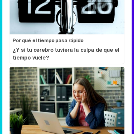
Por qué el tiempo pasa rápido
¿Y si tu cerebro tuviera la culpa de que el
tiempo vuele?