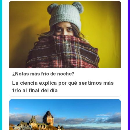
¿Notas más frío de noche?
La ciencia explica por qué sentimos más
frío al final del día