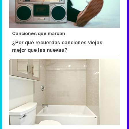
Canciones que marcan
¿Por qué recuerdas canciones viejas
mejor que las nuevas?