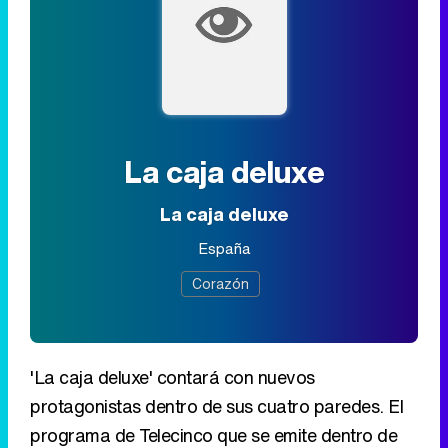
La caja deluxe
La caja deluxe
España
Corazón
'La caja deluxe' contará con nuevos
protagonistas dentro de sus cuatro paredes. El
programa de Telecinco que se emite dentro de