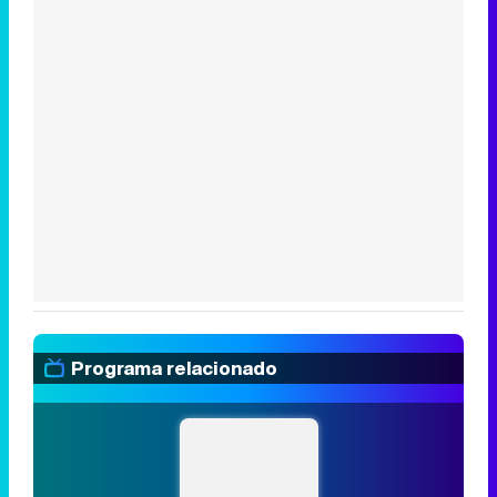
Programa relacionado