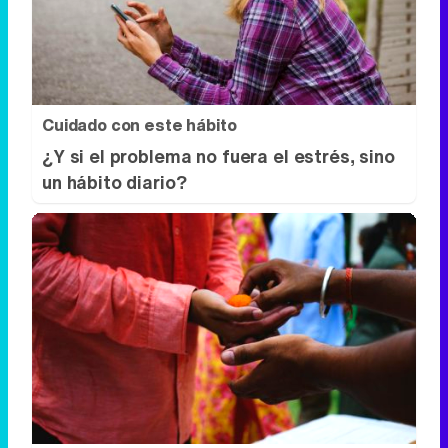
Cuidado con este hábito
¿Y si el problema no fuera el estrés, sino
un hábito diario?