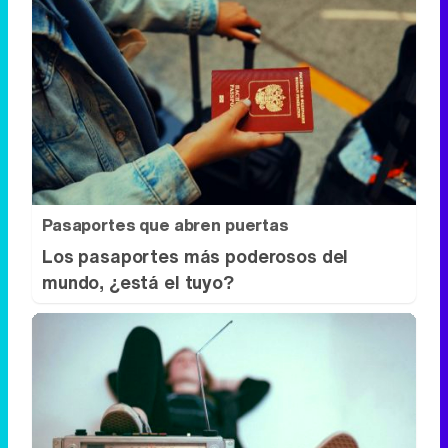
Pasaportes que abren puertas
Los pasaportes más poderosos del
mundo, ¿está el tuyo?