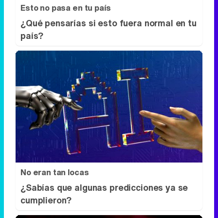
Esto no pasa en tu país
¿Qué pensarías si esto fuera normal en tu
país?
No eran tan locas
¿Sabías que algunas predicciones ya se
cumplieron?