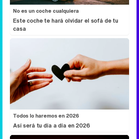
No es un coche cualquiera
Este coche te hará olvidar el sofá de tu
casa
Todos lo haremos en 2026
Así será tu día a día en 2026