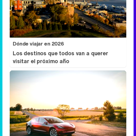
Dónde viajar en 2026
Los destinos que todos van a querer
visitar el próximo año