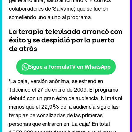
gente anónima, saltó al formato VIP con los
colaboradores de 'Salvame', que se fueron
sometiendo uno a uno al programa.
La terapia televisada arrancó con
éxito y se despidió por la puerta
de atrás
Sigue a FormulaTV en WhatsApp
'La caja', versión anónima, se estrenó en
Telecinco el 27 de enero de 2009. El programa
debutó con un gran éxito de audiencia. Ni más ni
menos que el 22,9% de la audiencia siguió las
terapias personalizadas de las primeras
personas que entraron en 'La caja'. En total