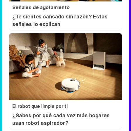
Señales de agotamiento
¿Te sientes cansado sin razón? Estas
señales lo explican
El robot que limpia por ti
¿Sabes por qué cada vez más hogares
usan robot aspirador?