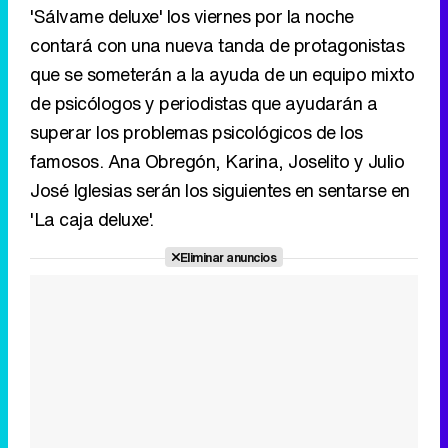
'Sálvame deluxe' los viernes por la noche
contará con una nueva tanda de protagonistas
que se someterán a la ayuda de un equipo mixto
de psicólogos y periodistas que ayudarán a
superar los problemas psicológicos de los
famosos. Ana Obregón, Karina, Joselito y Julio
José Iglesias serán los siguientes en sentarse en
'La caja deluxe'.
Eliminar anuncios