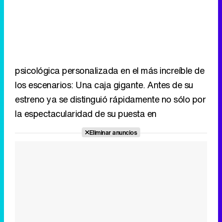
psicológica personalizada en el más increíble de
los escenarios: Una caja gigante. Antes de su
estreno ya se distinguió rápidamente no sólo por
la espectacularidad de su puesta en
Eliminar anuncios