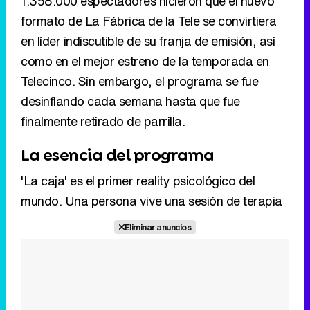
1.358.000 espectadores hicieron que el nuevo
formato de La Fábrica de la Tele se convirtiera
en líder indiscutible de su franja de emisión, así
como en el mejor estreno de la temporada en
Telecinco. Sin embargo, el programa se fue
desinflando cada semana hasta que fue
finalmente retirado de parrilla.
La esencia del programa
'La caja' es el primer reality psicológico del
mundo. Una persona vive una sesión de terapia
Eliminar anuncios