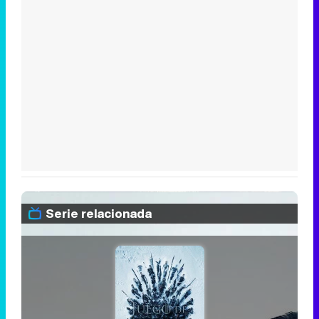
Serie relacionada