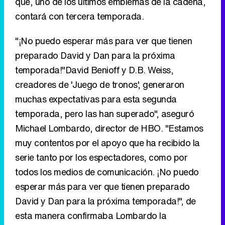
temporada!"David Benioff y D.B. Weiss,
creadores de 'Juego de tronos', generaron
muchas expectativas para esta segunda
temporada, pero las han superado", aseguró
Michael Lombardo, director de HBO. "Estamos
muy contentos por el apoyo que ha recibido la
serie tanto por los espectadores, como por
todos los medios de comunicación. ¡No puedo
esperar más para ver que tienen preparado
David y Dan para la próxima temporada!", de
esta manera confirmaba Lombardo la
continuidad de la serie.
Eliminar anuncios