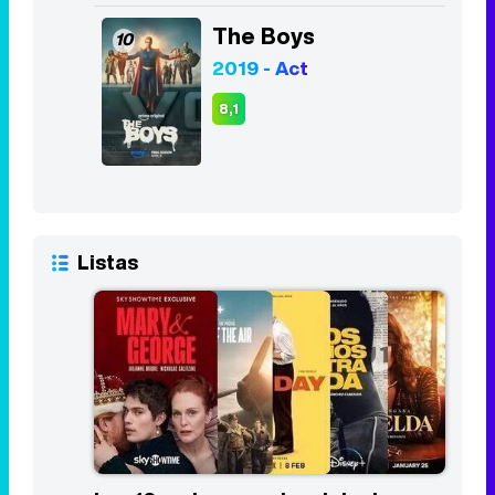
Listas
Las 10 mejores series del primer
trimestre de 2024