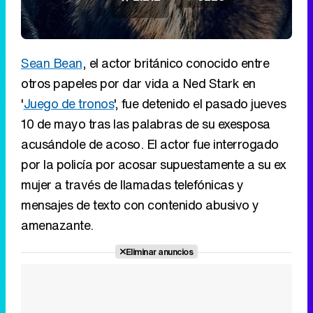
Sean Bean
, el actor británico conocido entre
otros papeles por dar vida a Ned Stark en
'
Juego de tronos
', fue detenido el pasado jueves
10 de mayo tras las palabras de su exesposa
acusándole de acoso. El actor fue interrogado
por la policía por acosar supuestamente a su ex
mujer a través de llamadas telefónicas y
mensajes de texto con contenido abusivo y
amenazante.
Eliminar anuncios