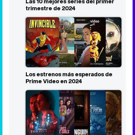
Los estrenos más esperados de
Prime Video en 2024
Los estrenos más esperados de
HBO Max en 2024