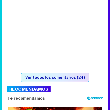
Ver todos los comentarios (24)
RECOMENDAMOS