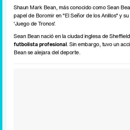
Shaun Mark Bean, más conocido como Sean Bea
papel de Boromir en "El Señor de los Anillos" y 
'Juego de Tronos'.
Sean Bean nació en la ciudad inglesa de Sheffield
futbolista profesional
. Sin embargo, tuvo un acc
Bean se alejara del deporte.