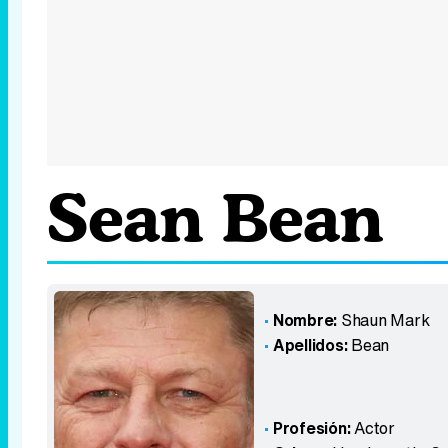
Sean Bean
Nombre:
Shaun Mark
Apellidos:
Bean
Profesión:
Actor