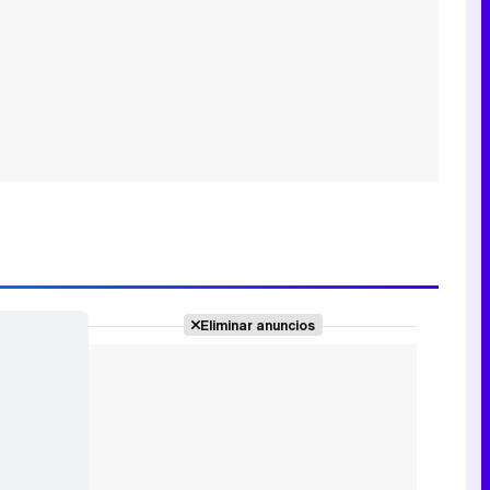
Eliminar anuncios